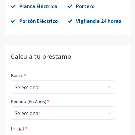
Planta Eléctrica
Portero
Portón Eléctrico
Vigilancia 24 horas
Calcula tu préstamo
Banco
*
Período (En Años)
*
Inicial
*