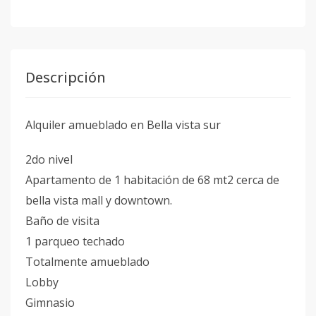
Descripción
Alquiler amueblado en Bella vista sur
2do nivel
Apartamento de 1 habitación de 68 mt2 cerca de
bella vista mall y downtown.
Baño de visita
1 parqueo techado
Totalmente amueblado
Lobby
Gimnasio