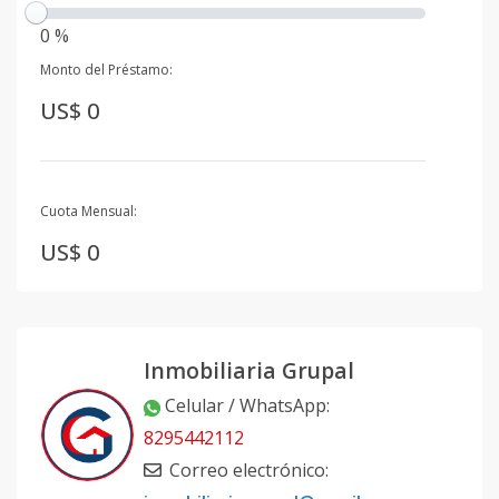
0 %
Monto del Préstamo:
US$ 0
Cuota Mensual:
US$ 0
Inmobiliaria Grupal
Celular / WhatsApp
:
8295442112
Correo electrónico
: