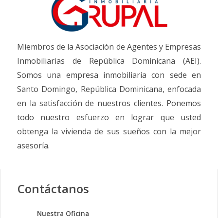
Miembros de la Asociación de Agentes y Empresas
Inmobiliarias de República Dominicana (AEI).
Somos una empresa inmobiliaria con sede en
Santo Domingo, República Dominicana, enfocada
en la satisfacción de nuestros clientes. Ponemos
todo nuestro esfuerzo en lograr que usted
obtenga la vivienda de sus sueños con la mejor
asesoría.
Contáctanos
Nuestra Oficina