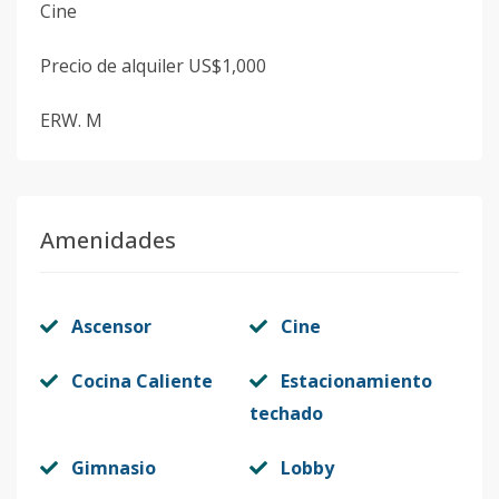
Cine
Precio de alquiler US$1,000
ERW. M
Amenidades
Ascensor
Cine
Cocina Caliente
Estacionamiento
techado
Gimnasio
Lobby