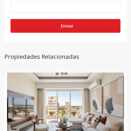
Enviar
Propiedades Relacionadas