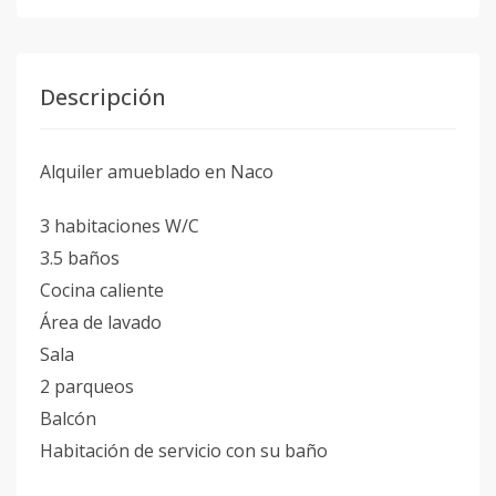
Descripción
Alquiler amueblado en Naco
3 habitaciones W/C
3.5 baños
Cocina caliente
Área de lavado
Sala
2 parqueos
Balcón
Habitación de servicio con su baño