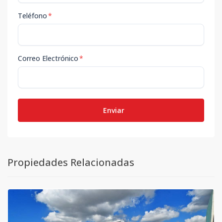
Teléfono
*
Correo Electrónico
*
Enviar
Propiedades Relacionadas