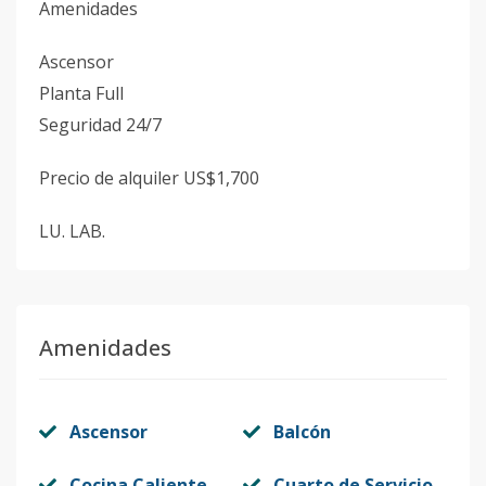
Amenidades
Ascensor
Planta Full
Seguridad 24/7
Precio de alquiler US$1,700
LU. LAB.
Amenidades
Ascensor
Balcón
Cocina Caliente
Cuarto de Servicio