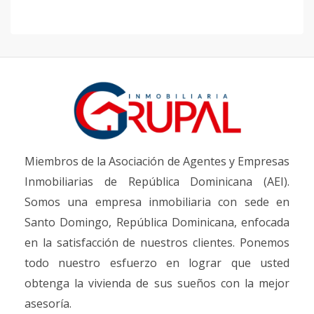
Miembros de la Asociación de Agentes y Empresas
Inmobiliarias de República Dominicana (AEI).
Somos una empresa inmobiliaria con sede en
Santo Domingo, República Dominicana, enfocada
en la satisfacción de nuestros clientes. Ponemos
todo nuestro esfuerzo en lograr que usted
obtenga la vivienda de sus sueños con la mejor
asesoría.