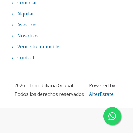
Comprar
Alquilar
Asesores
Nosotros
Vende tu Inmueble
Contacto
2026
–
Inmobiliaria Grupal
.
Powered by
Todos los derechos reservados
AlterEstate