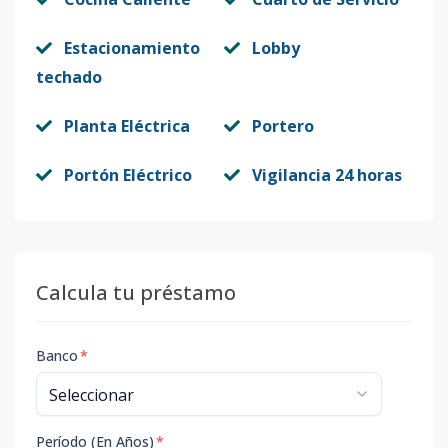
Estacionamiento
Lobby
techado
Planta Eléctrica
Portero
Portón Eléctrico
Vigilancia 24 horas
Calcula tu préstamo
Banco
*
Período (En Años)
*