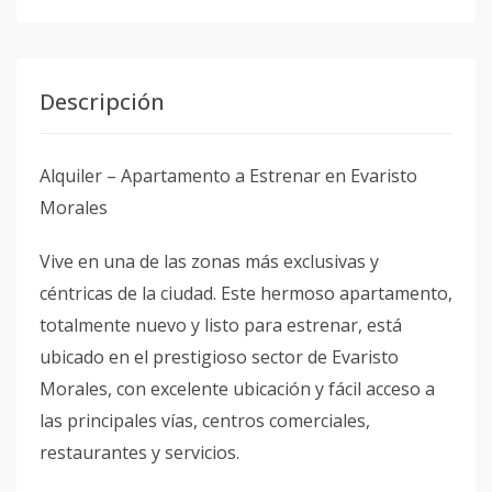
Descripción
Alquiler – Apartamento a Estrenar en Evaristo
Morales
Vive en una de las zonas más exclusivas y
céntricas de la ciudad. Este hermoso apartamento,
totalmente nuevo y listo para estrenar, está
ubicado en el prestigioso sector de Evaristo
Morales, con excelente ubicación y fácil acceso a
las principales vías, centros comerciales,
restaurantes y servicios.