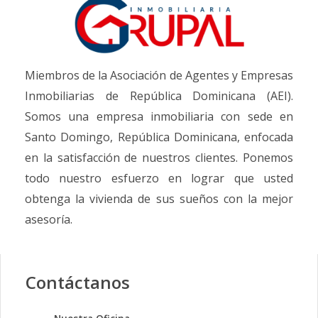
Miembros de la Asociación de Agentes y Empresas
Inmobiliarias de República Dominicana (AEI).
Somos una empresa inmobiliaria con sede en
Santo Domingo, República Dominicana, enfocada
en la satisfacción de nuestros clientes. Ponemos
todo nuestro esfuerzo en lograr que usted
obtenga la vivienda de sus sueños con la mejor
asesoría.
Contáctanos