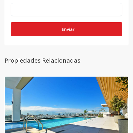
Enviar
Propiedades Relacionadas