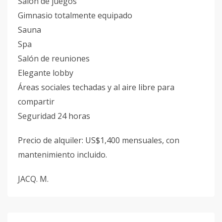
Salón de juegos
Gimnasio totalmente equipado
Sauna
Spa
Salón de reuniones
Elegante lobby
Áreas sociales techadas y al aire libre para
compartir
Seguridad 24 horas
Precio de alquiler: US$1,400 mensuales, con
mantenimiento incluido.
JACQ. M.