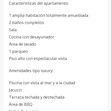
Características del apartamento:
1 amplia habitación totalmente amueblada
2 baños completos
Sala
Cocina con desayunador
Área de lavado
1 parqueo
Piso alto con espectacular vista
Amenidades tipo luxury:
Piscina con vista al mar y a la ciudad
Jacuzzi
Terraza techada y destechada
Área de BBQ