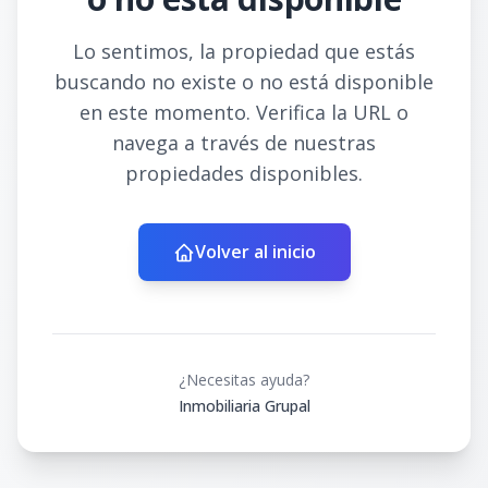
Lo sentimos, la propiedad que estás
buscando no existe o no está disponible
en este momento. Verifica la URL o
navega a través de nuestras
propiedades disponibles.
Volver al inicio
¿Necesitas ayuda?
Inmobiliaria Grupal