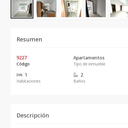
Resumen
9227
Apartamentos
Código
Tipo de inmueble
1
2
Habitaciones
Baños
Descripción