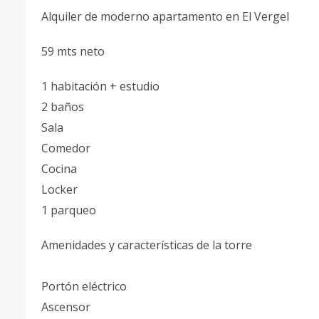
Alquiler de moderno apartamento en El Vergel
59 mts neto
1 habitación + estudio
2 baños
Sala
Comedor
Cocina
Locker
1 parqueo
Amenidades y características de la torre
Portón eléctrico
Ascensor