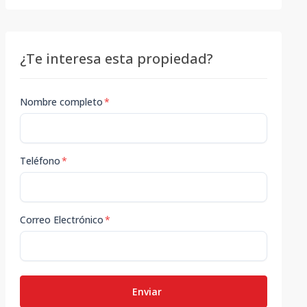
¿Te interesa esta propiedad?
Nombre completo
*
Teléfono
*
Correo Electrónico
*
Enviar