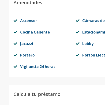
Amenidades
Ascensor
Cámaras de
Cocina Caliente
Estacionam
Jacuzzi
Lobby
Portero
Portón Eléct
Vigilancia 24 horas
Calcula tu préstamo