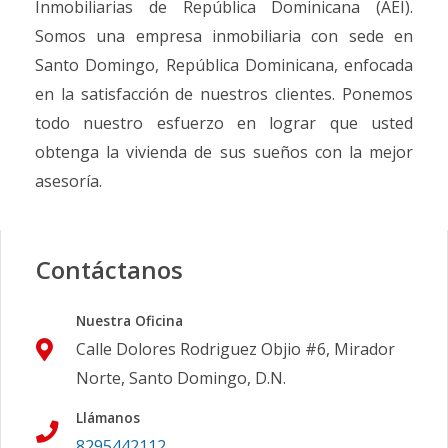
Inmobiliarias de República Dominicana (AEI).
Somos una empresa inmobiliaria con sede en
Santo Domingo, República Dominicana, enfocada
en la satisfacción de nuestros clientes. Ponemos
todo nuestro esfuerzo en lograr que usted
obtenga la vivienda de sus sueños con la mejor
asesoría.
Contáctanos
Nuestra Oficina
Calle Dolores Rodriguez Objio #6, Mirador
Norte, Santo Domingo, D.N.
Llámanos
8295442112