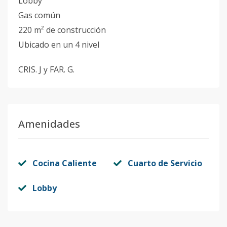
Lobby
Gas común
220 m² de construcción
Ubicado en un 4 nivel
CRIS. J y FAR. G.
Amenidades
Cocina Caliente
Cuarto de Servicio
Lobby