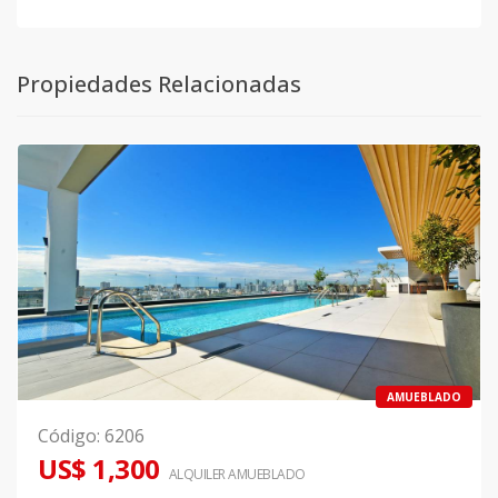
Propiedades Relacionadas
AMUEBLADO
Código
:
6206
US$ 1,300
ALQUILER
AMUEBLADO