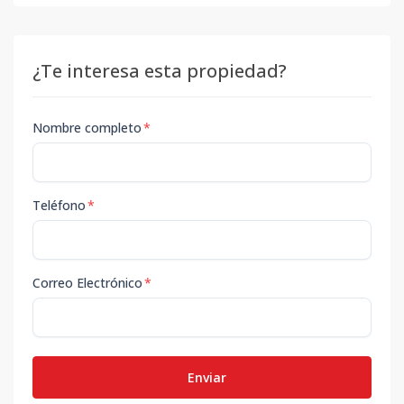
¿Te interesa esta propiedad?
Nombre completo
*
Teléfono
*
Correo Electrónico
*
Enviar