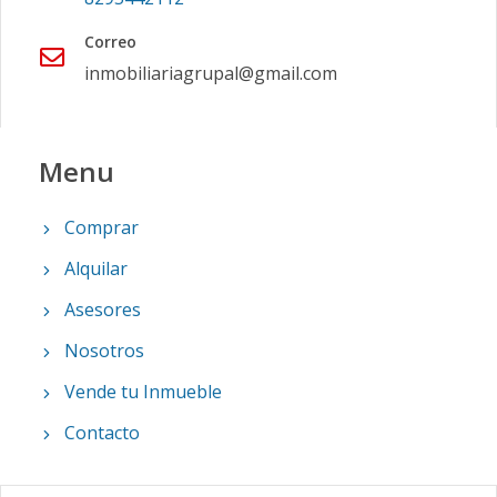
Correo
inmobiliariagrupal@gmail.com
Menu
Comprar
Alquilar
Asesores
Nosotros
Vende tu Inmueble
Contacto