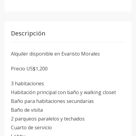
Descripción
Alquiler disponible en Evaristo Morales
Precio US$1,200
3 habitaciones
Habitación principal con baño y walking closet
Baño para habitaciones secundarias
Baño de visita
2 parqueos paralelos y techados
Cuarto de servicio