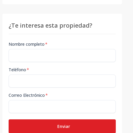
¿Te interesa esta propiedad?
Nombre completo
*
Teléfono
*
Correo Electrónico
*
Enviar