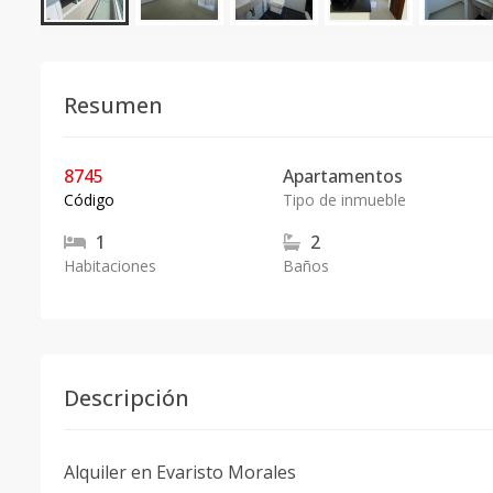
Resumen
8745
Apartamentos
Código
Tipo de inmueble
1
2
Habitaciones
Baños
Descripción
Alquiler en Evaristo Morales