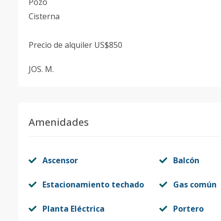
Pozo
Cisterna
Precio de alquiler US$850
JOS. M.
Amenidades
Ascensor
Balcón
Estacionamiento techado
Gas común
Planta Eléctrica
Portero