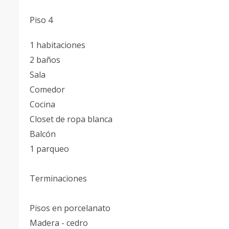
Piso 4
1 habitaciones
2 baños
Sala
Comedor
Cocina
Closet de ropa blanca
Balcón
1 parqueo
Terminaciones
Pisos en porcelanato
Madera - cedro