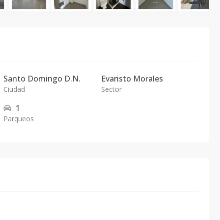
Santo Domingo D.N.
Evaristo Morales
Ciudad
Sector
1
Parqueos