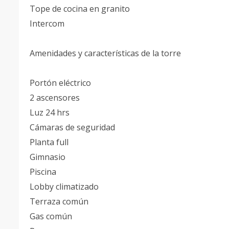
Tope de cocina en granito
Intercom
Amenidades y características de la torre
Portón eléctrico
2 ascensores
Luz 24 hrs
Cámaras de seguridad
Planta full
Gimnasio
Piscina
Lobby climatizado
Terraza común
Gas común