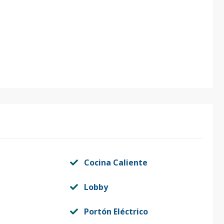
Cocina Caliente
Lobby
Portón Eléctrico