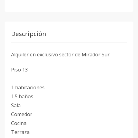
Descripción
Alquiler en exclusivo sector de Mirador Sur
Piso 13
1 habitaciones
1.5 baños
Sala
Comedor
Cocina
Terraza