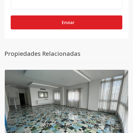
Enviar
Propiedades Relacionadas