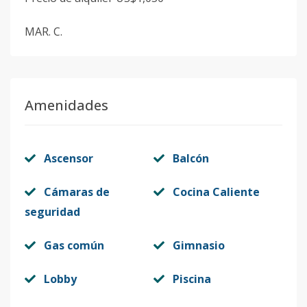
MAR. C.
Amenidades
Ascensor
Balcón
Cámaras de
Cocina Caliente
seguridad
Gas común
Gimnasio
Lobby
Piscina