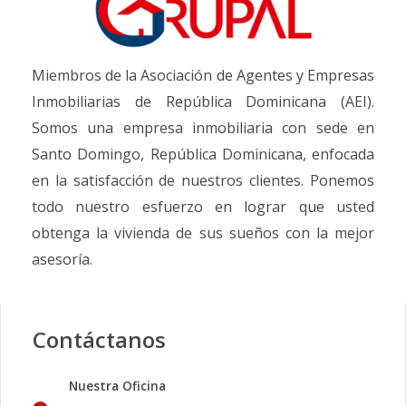
Miembros de la Asociación de Agentes y Empresas
Inmobiliarias de República Dominicana (AEI).
Somos una empresa inmobiliaria con sede en
Santo Domingo, República Dominicana, enfocada
en la satisfacción de nuestros clientes. Ponemos
todo nuestro esfuerzo en lograr que usted
obtenga la vivienda de sus sueños con la mejor
asesoría.
Contáctanos
Nuestra Oficina