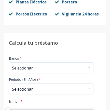
Planta Eléctrica
Portero
Portón Eléctrico
Vigilancia 24 horas
Calcula tu préstamo
Banco
*
Período (En Años)
*
Inicial
*