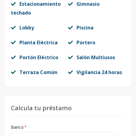
Estacionamiento
Gimnasio
techado
Lobby
Piscina
Planta Eléctrica
Portero
Portón Eléctrico
Salón Multiusos
Terraza Común
Vigilancia 24 horas
Calcula tu préstamo
Banco
*