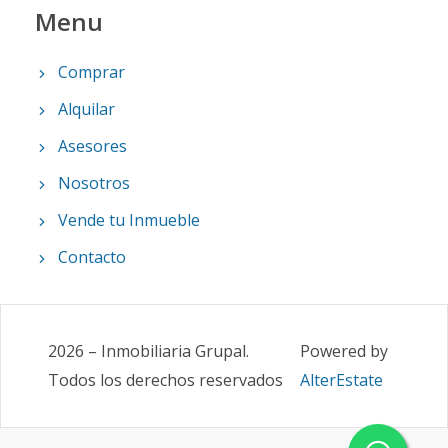
Menu
Comprar
Alquilar
Asesores
Nosotros
Vende tu Inmueble
Contacto
2026
–
Inmobiliaria Grupal
.
Powered by
Todos los derechos reservados
AlterEstate