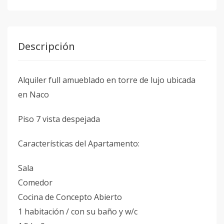
Descripción
Alquiler full amueblado en torre de lujo ubicada
en Naco
Piso 7 vista despejada
Características del Apartamento:
Sala
⁠Comedor
⁠Cocina de Concepto Abierto
⁠1 habitación / con su baño y w/c