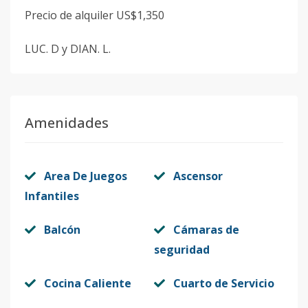
Precio de alquiler US$1,350
LUC. D y DIAN. L.
Amenidades
Area De Juegos
Ascensor
Infantiles
Balcón
Cámaras de
seguridad
Cocina Caliente
Cuarto de Servicio