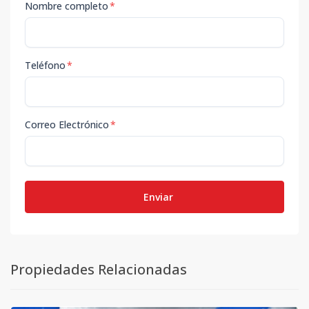
Nombre completo
*
Teléfono
*
Correo Electrónico
*
Enviar
Propiedades Relacionadas