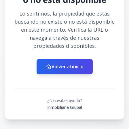
Lo sentimos, la propiedad que estás
buscando no existe o no está disponible
en este momento. Verifica la URL o
navega a través de nuestras
propiedades disponibles.
Volver al inicio
¿Necesitas ayuda?
Inmobiliaria Grupal