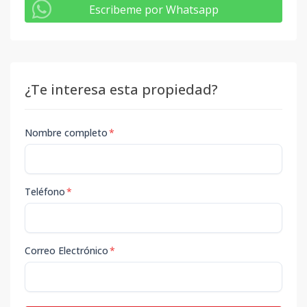
Escribeme por Whatsapp
¿Te interesa esta propiedad?
Nombre completo
*
Teléfono
*
Correo Electrónico
*