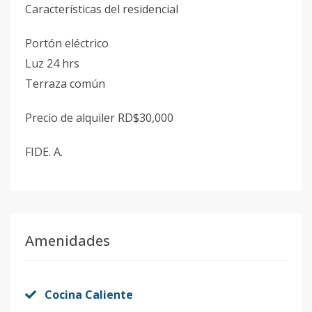
Características del residencial
Portón eléctrico
Luz 24 hrs
Terraza común
Precio de alquiler RD$30,000
FIDE. A.
Amenidades
Cocina Caliente