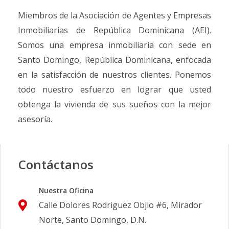
Miembros de la Asociación de Agentes y Empresas
Inmobiliarias de República Dominicana (AEI).
Somos una empresa inmobiliaria con sede en
Santo Domingo, República Dominicana, enfocada
en la satisfacción de nuestros clientes. Ponemos
todo nuestro esfuerzo en lograr que usted
obtenga la vivienda de sus sueños con la mejor
asesoría.
Contáctanos
Nuestra Oficina
Calle Dolores Rodriguez Objio #6, Mirador
Norte, Santo Domingo, D.N.