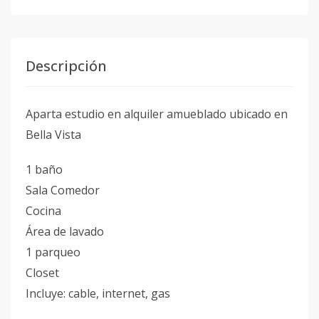
Descripción
Aparta estudio en alquiler amueblado ubicado en
Bella Vista
1 baño
Sala Comedor
Cocina
Área de lavado
1 parqueo
Closet
Incluye: cable, internet, gas