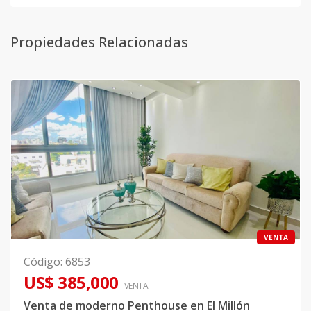
Propiedades Relacionadas
VENTA
Código
:
6853
US$ 385,000
VENTA
Venta de moderno Penthouse en El Millón