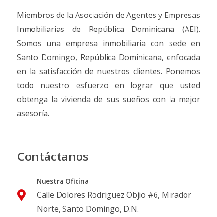
Miembros de la Asociación de Agentes y Empresas
Inmobiliarias de República Dominicana (AEI).
Somos una empresa inmobiliaria con sede en
Santo Domingo, República Dominicana, enfocada
en la satisfacción de nuestros clientes. Ponemos
todo nuestro esfuerzo en lograr que usted
obtenga la vivienda de sus sueños con la mejor
asesoría.
Contáctanos
Nuestra Oficina
Calle Dolores Rodriguez Objio #6, Mirador
Norte, Santo Domingo, D.N.