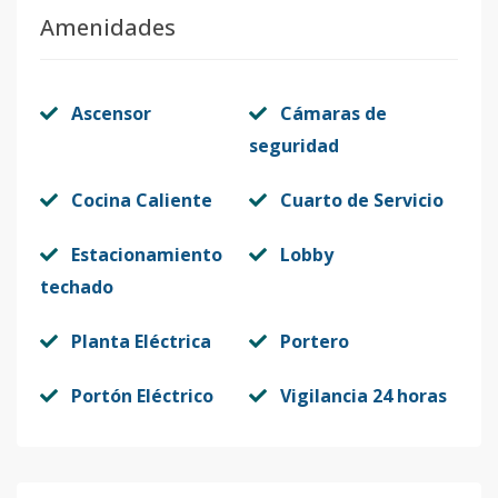
Amenidades
Ascensor
Cámaras de
seguridad
Cocina Caliente
Cuarto de Servicio
Estacionamiento
Lobby
techado
Planta Eléctrica
Portero
Portón Eléctrico
Vigilancia 24 horas