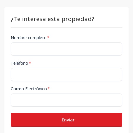
¿Te interesa esta propiedad?
Nombre completo
*
Teléfono
*
Correo Electrónico
*
Enviar