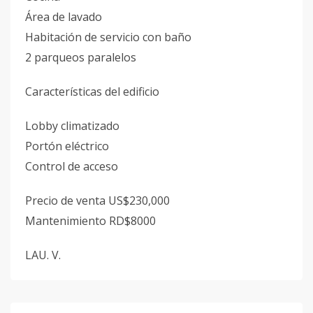
Área de lavado
Habitación de servicio con baño
2 parqueos paralelos
Características del edificio
Lobby climatizado
Portón eléctrico
Control de acceso
Precio de venta US$230,000
Mantenimiento RD$8000
LAU. V.