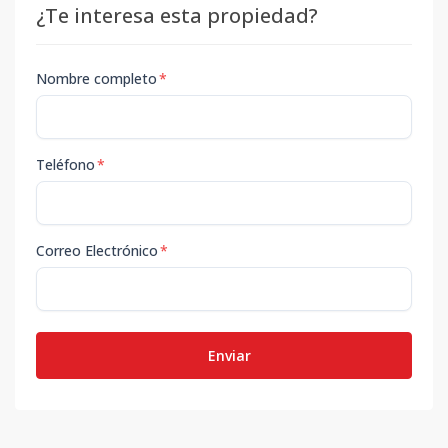
¿Te interesa esta propiedad?
Nombre completo
*
Teléfono
*
Correo Electrónico
*
Enviar