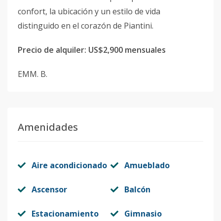
confort, la ubicación y un estilo de vida
distinguido en el corazón de Piantini.
Precio de alquiler: US$2,900 mensuales
EMM. B.
Amenidades
Aire acondicionado
Amueblado
Ascensor
Balcón
Estacionamiento
Gimnasio