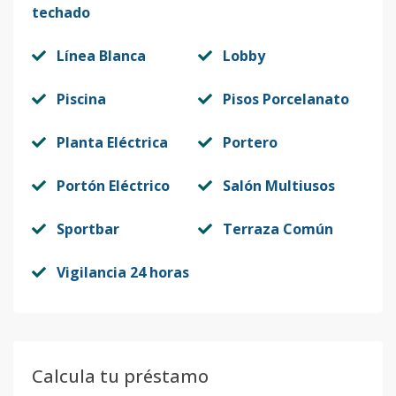
techado
Línea Blanca
Lobby
Piscina
Pisos Porcelanato
Planta Eléctrica
Portero
Portón Eléctrico
Salón Multiusos
Sportbar
Terraza Común
Vigilancia 24 horas
Calcula tu préstamo