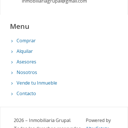
inmobiliariagrupal@gmail.com
Menu
Comprar
Alquilar
Asesores
Nosotros
Vende tu Inmueble
Contacto
2026
–
Inmobiliaria Grupal
.
Powered by