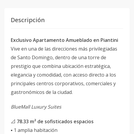
Descripción
Exclusivo Apartamento Amueblado en Piantini
Vive en una de las direcciones más privilegiadas
de Santo Domingo, dentro de una torre de
prestigio que combina ubicación estratégica,
elegancia y comodidad, con acceso directo a los
principales centros corporativos, comerciales y
gastronómicos de la ciudad.
BlueMall Luxury Suites
📐
78.33 m² de sofisticados espacios
▪️ 1 amplia habitación