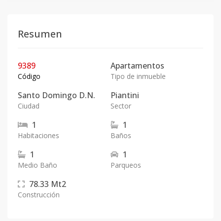
Resumen
9389
Apartamentos
Código
Tipo de inmueble
Santo Domingo D.N.
Piantini
Ciudad
Sector
1
1
Habitaciones
Baños
1
1
Medio Baño
Parqueos
78.33
Mt2
Construcción