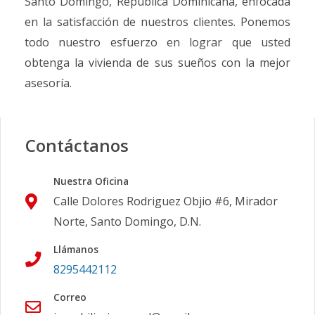
Santo Domingo, República Dominicana, enfocada
en la satisfacción de nuestros clientes. Ponemos
todo nuestro esfuerzo en lograr que usted
obtenga la vivienda de sus sueños con la mejor
asesoría.
Contáctanos
Nuestra Oficina
Calle Dolores Rodriguez Objio #6, Mirador
Norte, Santo Domingo, D.N.
Llámanos
8295442112
Correo