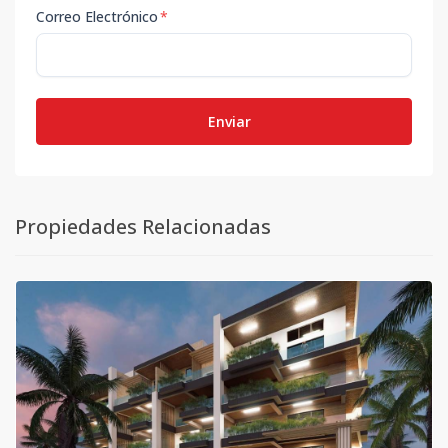
Correo Electrónico
*
Enviar
Propiedades Relacionadas