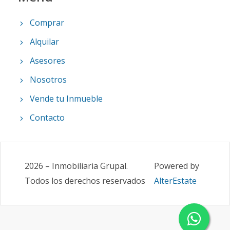
Comprar
Alquilar
Asesores
Nosotros
Vende tu Inmueble
Contacto
2026
–
Inmobiliaria Grupal
.
Powered by
Todos los derechos reservados
AlterEstate