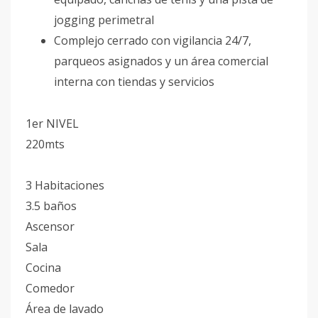
jogging perimetral
Complejo cerrado con vigilancia 24/7,
parqueos asignados y un área comercial
interna con tiendas y servicios
1er NIVEL
220mts
3 Habitaciones
3.5 baños
Ascensor
Sala
Cocina
Comedor
Área de lavado