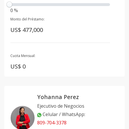
0 %
Monto del Préstamo:
US$ 477,000
Cuota Mensual:
US$ 0
Yohanna Perez
Ejecutivo de Negocios
Celular / WhatsApp
:
809-704-3378