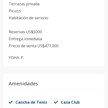
Terrazas privada
Picuzzi
Habitación de servicio
Reservas US$5000
Entrega inmediata
Precio de venta US$477,000
YOHA. P.
Amenidades
Cancha de Tenis
Casa Club