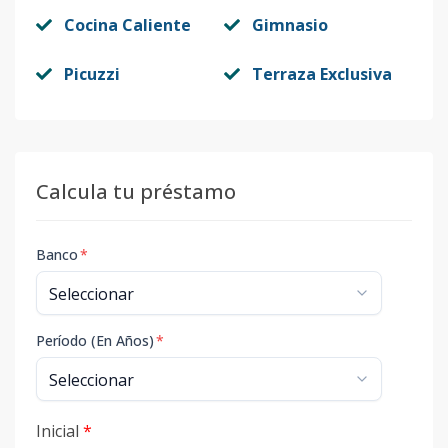
Cocina Caliente
Gimnasio
Picuzzi
Terraza Exclusiva
Calcula tu préstamo
Banco
*
Período (En Años)
*
Inicial
*