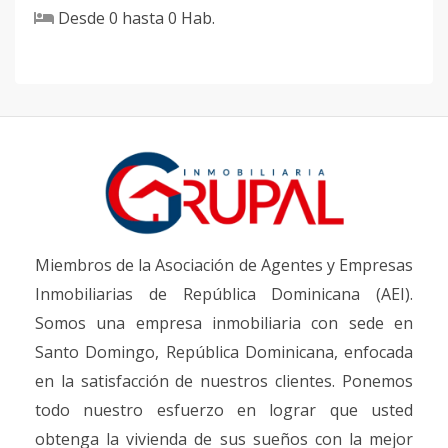
Desde
0
hasta
0
Hab.
Miembros de la Asociación de Agentes y Empresas
Inmobiliarias de República Dominicana (AEI).
Somos una empresa inmobiliaria con sede en
Santo Domingo, República Dominicana, enfocada
en la satisfacción de nuestros clientes. Ponemos
todo nuestro esfuerzo en lograr que usted
obtenga la vivienda de sus sueños con la mejor