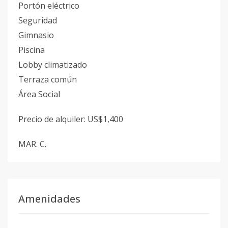
Portón eléctrico
Seguridad
Gimnasio
Piscina
Lobby climatizado
Terraza común
Área Social
Precio de alquiler: US$1,400
MAR. C.
Amenidades