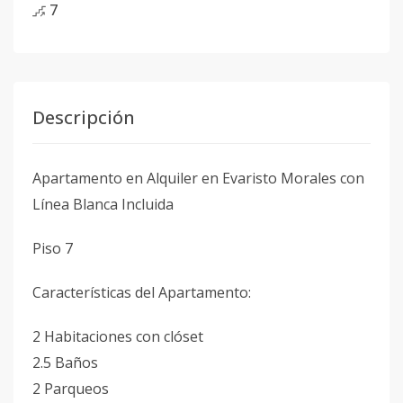
7
Descripción
Apartamento en Alquiler en Evaristo Morales con
Línea Blanca Incluida
Piso 7
Características del Apartamento:
2 Habitaciones con clóset
2.5 Baños
2 Parqueos