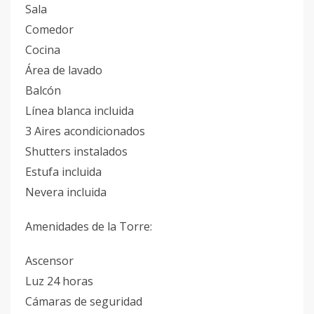
Sala
Comedor
Cocina
Área de lavado
Balcón
Línea blanca incluida
3 Aires acondicionados
Shutters instalados
Estufa incluida
Nevera incluida
Amenidades de la Torre:
Ascensor
Luz 24 horas
Cámaras de seguridad