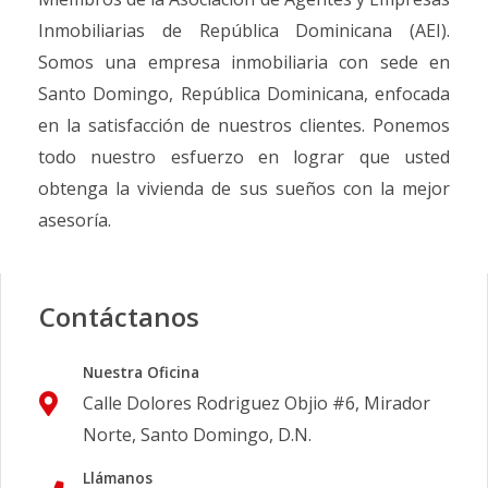
Inmobiliarias de República Dominicana (AEI).
Somos una empresa inmobiliaria con sede en
Santo Domingo, República Dominicana, enfocada
en la satisfacción de nuestros clientes. Ponemos
todo nuestro esfuerzo en lograr que usted
obtenga la vivienda de sus sueños con la mejor
asesoría.
Contáctanos
Nuestra Oficina
Calle Dolores Rodriguez Objio #6, Mirador
Norte, Santo Domingo, D.N.
Llámanos