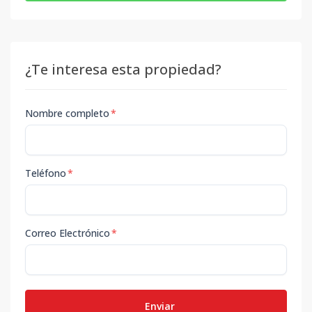
¿Te interesa esta propiedad?
Nombre completo
*
Teléfono
*
Correo Electrónico
*
Enviar