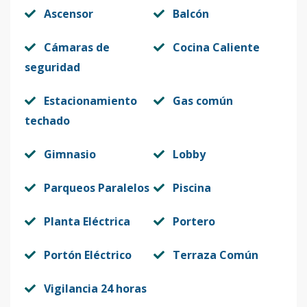
Ascensor
Balcón
Cámaras de
Cocina Caliente
seguridad
Estacionamiento
Gas común
techado
Gimnasio
Lobby
Parqueos Paralelos
Piscina
Planta Eléctrica
Portero
Portón Eléctrico
Terraza Común
Vigilancia 24 horas