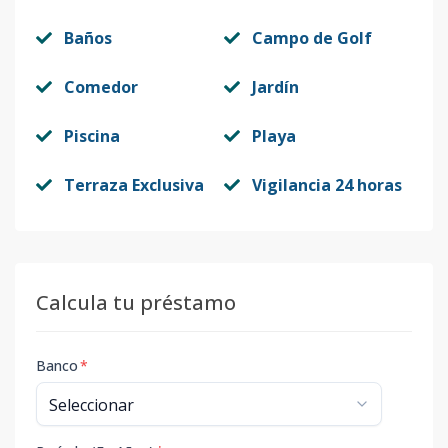
Baños
Campo de Golf
Comedor
Jardín
Piscina
Playa
Terraza Exclusiva
Vigilancia 24 horas
Calcula tu préstamo
Banco
*