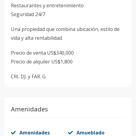
Restaurantes y entretenimiento
Seguridad 24/7
Una propiedad que combina ubicación, estilo de
vida y alta rentabilidad.
Precio de venta US$340,000
Precio de alquiler US$1,800
CRI. DJ. y FAR. G.
Amenidades
Amenidades
Amueblado