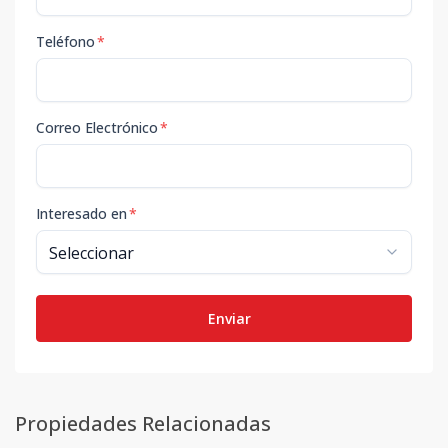
Teléfono
*
Correo Electrónico
*
Interesado en
*
Enviar
Propiedades Relacionadas