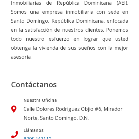
Inmobiliarias de República Dominicana (AEI).
Somos una empresa inmobiliaria con sede en
Santo Domingo, República Dominicana, enfocada
en la satisfacción de nuestros clientes. Ponemos
todo nuestro esfuerzo en lograr que usted
obtenga la vivienda de sus sueños con la mejor
asesoría.
Contáctanos
Nuestra Oficina
Calle Dolores Rodriguez Objio #6, Mirador
Norte, Santo Domingo, D.N.
Llámanos