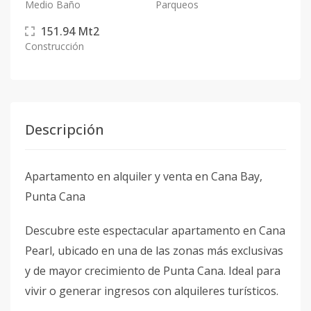
Medio Baño
Parqueos
151.94
Mt2
Construcción
Descripción
Apartamento en alquiler y venta en Cana Bay,
Punta Cana
Descubre este espectacular apartamento en Cana
Pearl, ubicado en una de las zonas más exclusivas
y de mayor crecimiento de Punta Cana. Ideal para
vivir o generar ingresos con alquileres turísticos.