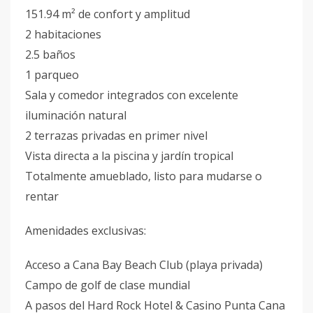
151.94 m² de confort y amplitud
2 habitaciones
2.5 baños
1 parqueo
Sala y comedor integrados con excelente
iluminación natural
2 terrazas privadas en primer nivel
Vista directa a la piscina y jardín tropical
Totalmente amueblado, listo para mudarse o
rentar
Amenidades exclusivas:
Acceso a Cana Bay Beach Club (playa privada)
Campo de golf de clase mundial
A pasos del Hard Rock Hotel & Casino Punta Cana