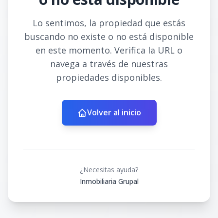
Lo sentimos, la propiedad que estás
buscando no existe o no está disponible
en este momento. Verifica la URL o
navega a través de nuestras
propiedades disponibles.
Volver al inicio
¿Necesitas ayuda?
Inmobiliaria Grupal