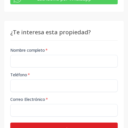
¿Te interesa esta propiedad?
Nombre completo
*
Teléfono
*
Correo Electrónico
*