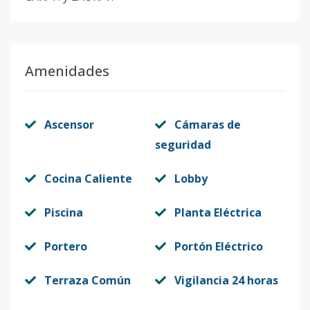
Amenidades
Ascensor
Cámaras de
seguridad
Cocina Caliente
Lobby
Piscina
Planta Eléctrica
Portero
Portón Eléctrico
Terraza Común
Vigilancia 24 horas