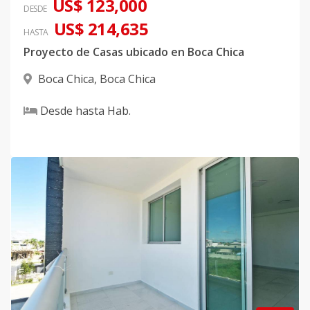
US$ 123,000
DESDE
US$ 214,635
HASTA
Proyecto de Casas ubicado en Boca Chica
Boca Chica
,
Boca Chica
Desde
hasta
Hab.