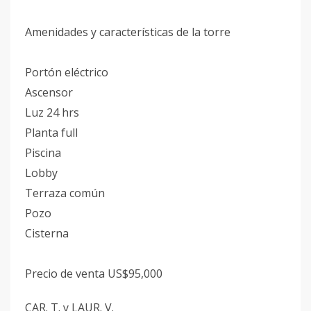
Amenidades y características de la torre
Portón eléctrico
Ascensor
Luz 24 hrs
Planta full
Piscina
Lobby
Terraza común
Pozo
Cisterna
Precio de venta US$95,000
CAR. T. y LAUR. V.