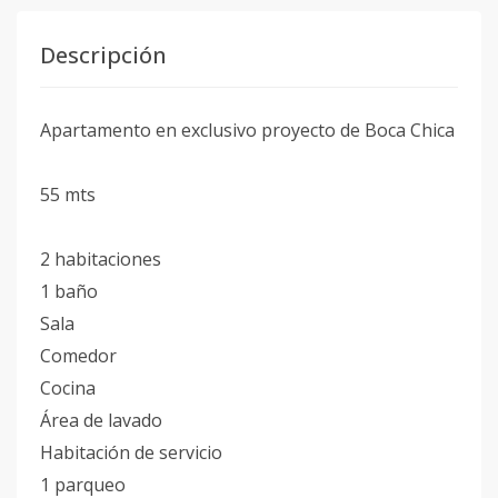
Descripción
Apartamento en exclusivo proyecto de Boca Chica
55 mts
2 habitaciones
1 baño
Sala
Comedor
Cocina
Área de lavado
Habitación de servicio
1 parqueo