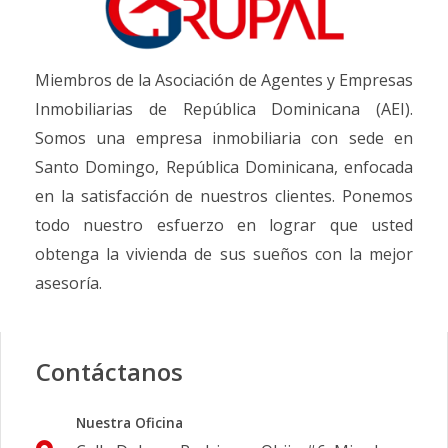
Miembros de la Asociación de Agentes y Empresas
Inmobiliarias de República Dominicana (AEI).
Somos una empresa inmobiliaria con sede en
Santo Domingo, República Dominicana, enfocada
en la satisfacción de nuestros clientes. Ponemos
todo nuestro esfuerzo en lograr que usted
obtenga la vivienda de sus sueños con la mejor
asesoría.
Contáctanos
Nuestra Oficina