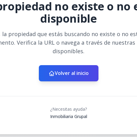
propiedad no existe o no 
disponible
 la propiedad que estás buscando no existe o no es
ento. Verifica la URL o navega a través de nuestras
disponibles.
Volver al inicio
¿Necesitas ayuda?
Inmobiliaria Grupal