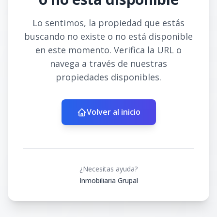
Lo sentimos, la propiedad que estás
buscando no existe o no está disponible
en este momento. Verifica la URL o
navega a través de nuestras
propiedades disponibles.
Volver al inicio
¿Necesitas ayuda?
Inmobiliaria Grupal