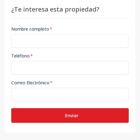
¿Te interesa esta propiedad?
Nombre completo
*
Teléfono
*
Correo Electrónico
*
Enviar