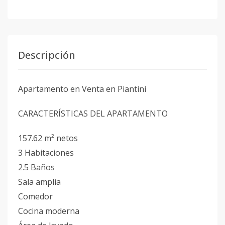
Descripción
Apartamento en Venta en Piantini
CARACTERÍSTICAS DEL APARTAMENTO
157.62 m² netos
3 Habitaciones
2.5 Baños
Sala amplia
Comedor
Cocina moderna