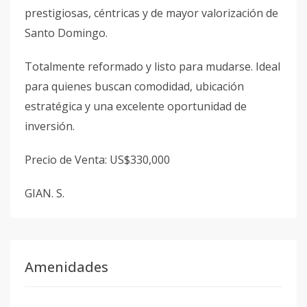
prestigiosas, céntricas y de mayor valorización de
Santo Domingo.
Totalmente reformado y listo para mudarse. Ideal
para quienes buscan comodidad, ubicación
estratégica y una excelente oportunidad de
inversión.
Precio de Venta: US$330,000
GIAN. S.
Amenidades