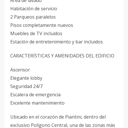
Área de lavado
Habitación de servicio
2 Parqueos paralelos
Pisos completamente nuevos
Muebles de TV incluidos
Estación de entretenimiento y bar incluidos
CARACTERÍSTICAS Y AMENIDADES DEL EDIFICIO
Ascensor
Elegante lobby
Seguridad 24/7
Escalera de emergencia
Excelente mantenimiento
Ubicado en el corazón de Piantini, dentro del
exclusivo Polígono Central, una de las zonas más