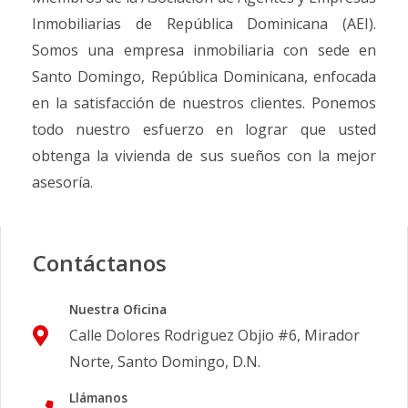
Inmobiliarias de República Dominicana (AEI).
Somos una empresa inmobiliaria con sede en
Santo Domingo, República Dominicana, enfocada
en la satisfacción de nuestros clientes. Ponemos
todo nuestro esfuerzo en lograr que usted
obtenga la vivienda de sus sueños con la mejor
asesoría.
Contáctanos
Nuestra Oficina
Calle Dolores Rodriguez Objio #6, Mirador
Norte, Santo Domingo, D.N.
Llámanos