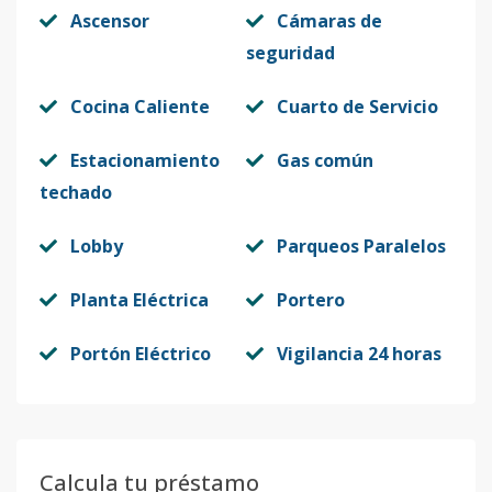
Ascensor
Cámaras de
seguridad
Cocina Caliente
Cuarto de Servicio
Estacionamiento
Gas común
techado
Lobby
Parqueos Paralelos
Planta Eléctrica
Portero
Portón Eléctrico
Vigilancia 24 horas
Calcula tu préstamo