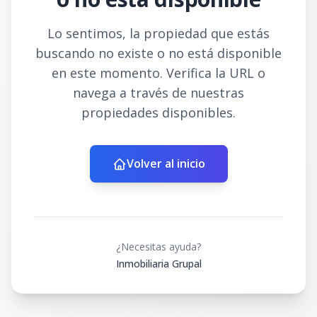
Lo sentimos, la propiedad que estás
buscando no existe o no está disponible
en este momento. Verifica la URL o
navega a través de nuestras
propiedades disponibles.
Volver al inicio
¿Necesitas ayuda?
Inmobiliaria Grupal