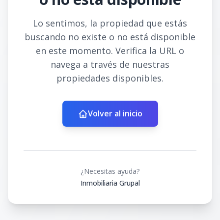
Lo sentimos, la propiedad que estás
buscando no existe o no está disponible
en este momento. Verifica la URL o
navega a través de nuestras
propiedades disponibles.
Volver al inicio
¿Necesitas ayuda?
Inmobiliaria Grupal