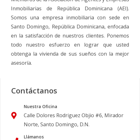
Inmobiliarias de República Dominicana (AEI).
Somos una empresa inmobiliaria con sede en
Santo Domingo, República Dominicana, enfocada
en la satisfacción de nuestros clientes. Ponemos
todo nuestro esfuerzo en lograr que usted
obtenga la vivienda de sus sueños con la mejor
asesoría.
Contáctanos
Nuestra Oficina
Calle Dolores Rodriguez Objio #6, Mirador
Norte, Santo Domingo, D.N.
Llámanos