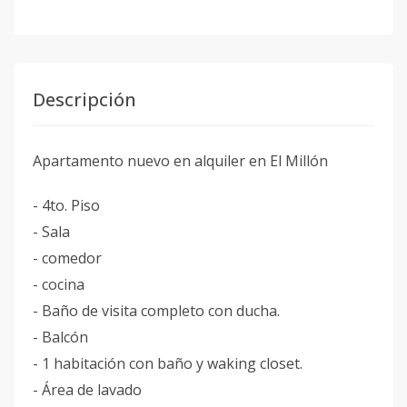
Descripción
Apartamento nuevo en alquiler en El Millón
- 4to. Piso
- Sala
- ⁠comedor
- ⁠cocina
- Baño de visita completo con ducha.
- Balcón
- 1 habitación con baño y waking closet.
- Área de lavado