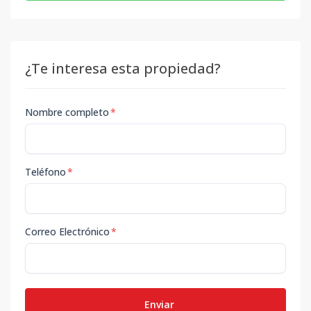
¿Te interesa esta propiedad?
Nombre completo
*
Teléfono
*
Correo Electrónico
*
Enviar