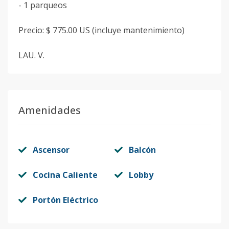
- 1 parqueos
Precio: $ 775.00 US (incluye mantenimiento)
LAU. V.
Amenidades
Ascensor
Balcón
Cocina Caliente
Lobby
Portón Eléctrico