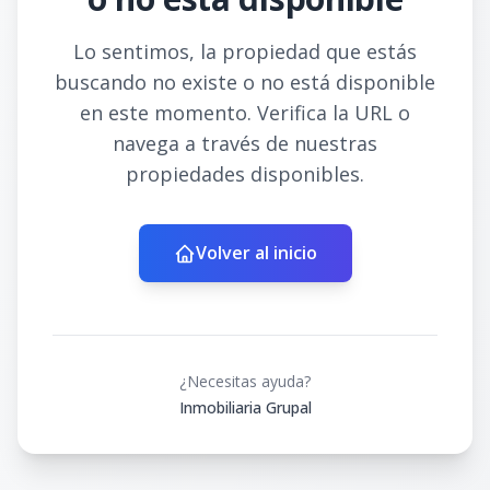
Lo sentimos, la propiedad que estás
buscando no existe o no está disponible
en este momento. Verifica la URL o
navega a través de nuestras
propiedades disponibles.
Volver al inicio
¿Necesitas ayuda?
Inmobiliaria Grupal