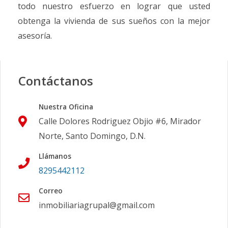
todo nuestro esfuerzo en lograr que usted
obtenga la vivienda de sus sueños con la mejor
asesoría.
Contáctanos
Nuestra Oficina
Calle Dolores Rodriguez Objio #6, Mirador
Norte, Santo Domingo, D.N.
Llámanos
8295442112
Correo
inmobiliariagrupal@gmail.com