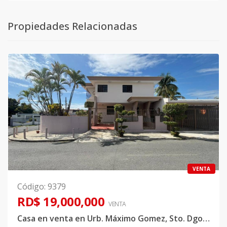
Propiedades Relacionadas
VENTA
Código
:
9379
RD$ 19,000,000
VENTA
Casa en venta en Urb. Máximo Gomez, Sto. Dgo. Norte