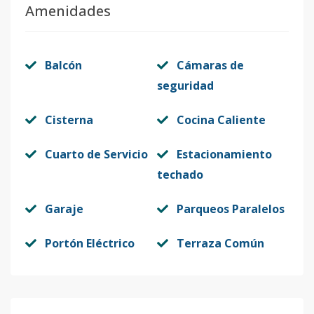
Amenidades
Balcón
Cámaras de
seguridad
Cisterna
Cocina Caliente
Cuarto de Servicio
Estacionamiento
techado
Garaje
Parqueos Paralelos
Portón Eléctrico
Terraza Común