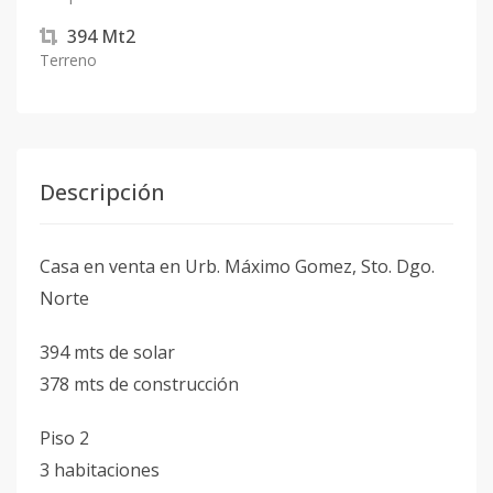
394
Mt2
Terreno
Descripción
Casa en venta en Urb. Máximo Gomez, Sto. Dgo.
Norte
394 mts de solar
378 mts de construcción
Piso 2
3 habitaciones