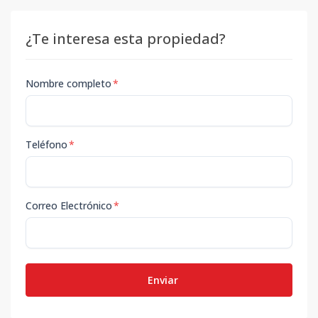
¿Te interesa esta propiedad?
Nombre completo
*
Teléfono
*
Correo Electrónico
*
Enviar