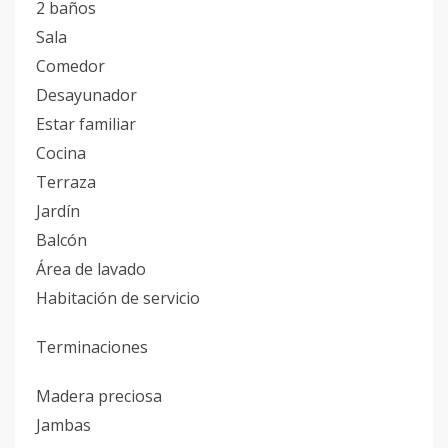
2 baños
Sala
Comedor
Desayunador
Estar familiar
Cocina
Terraza
Jardín
Balcón
Área de lavado
Habitación de servicio
Terminaciones
Madera preciosa
Jambas