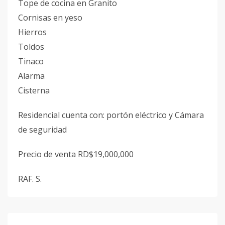
Tope de cocina en Granito
Cornisas en yeso
Hierros
Toldos
Tinaco
Alarma
Cisterna
Residencial cuenta con: portón eléctrico y Cámara
de seguridad
Precio de venta RD$19,000,000
RAF. S.