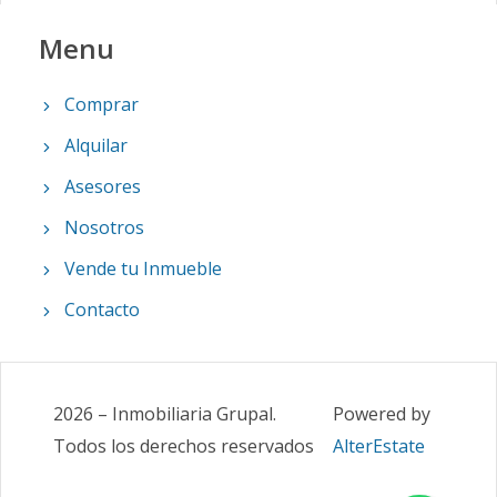
Menu
Comprar
Alquilar
Asesores
Nosotros
Vende tu Inmueble
Contacto
2026
–
Inmobiliaria Grupal
.
Powered by
Todos los derechos reservados
AlterEstate