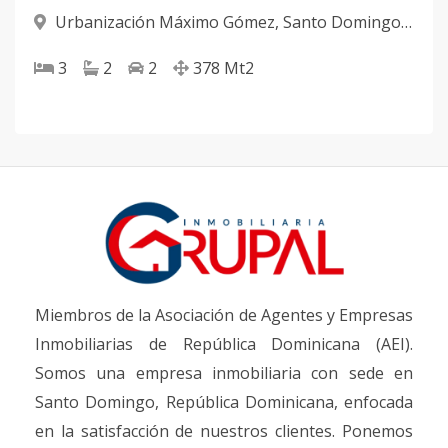
Urbanización Máximo Gómez
,
Santo Domingo
Norte
3
2
2
378
Mt2
Miembros de la Asociación de Agentes y Empresas
Inmobiliarias de República Dominicana (AEI).
Somos una empresa inmobiliaria con sede en
Santo Domingo, República Dominicana, enfocada
en la satisfacción de nuestros clientes. Ponemos