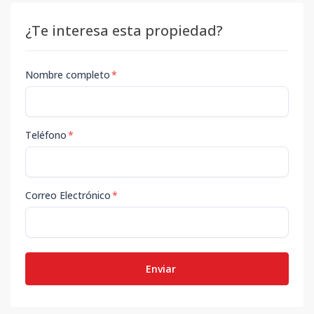
¿Te interesa esta propiedad?
Nombre completo
*
Teléfono
*
Correo Electrónico
*
Enviar