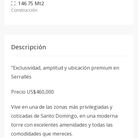
146.75
Mt2
Construcción
Descripción
“Exclusividad, amplitud y ubicación premium en
Serrallés
Precio US$460,000
Vive en una de las zonas más privilegiadas y
cotizadas de Santo Domingo, en una moderna
torre con excelentes amenidades y todas las
comodidades que mereces.