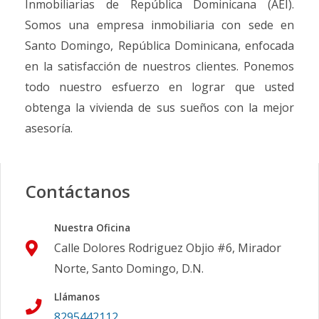
Inmobiliarias de República Dominicana (AEI).
Somos una empresa inmobiliaria con sede en
Santo Domingo, República Dominicana, enfocada
en la satisfacción de nuestros clientes. Ponemos
todo nuestro esfuerzo en lograr que usted
obtenga la vivienda de sus sueños con la mejor
asesoría.
Contáctanos
Nuestra Oficina
Calle Dolores Rodriguez Objio #6, Mirador
Norte, Santo Domingo, D.N.
Llámanos
8295442112