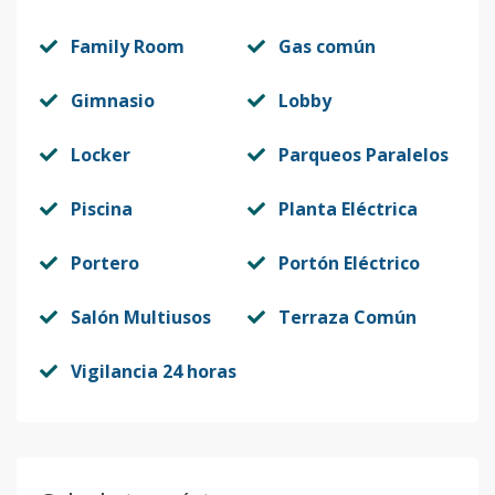
Family Room
Gas común
Gimnasio
Lobby
Locker
Parqueos Paralelos
Piscina
Planta Eléctrica
Portero
Portón Eléctrico
Salón Multiusos
Terraza Común
Vigilancia 24 horas