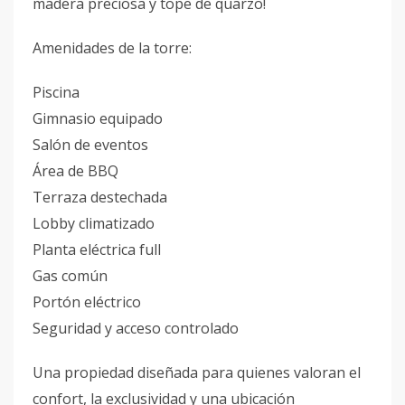
madera preciosa y tope de quarzo!
Amenidades de la torre:
Piscina
Gimnasio equipado
Salón de eventos
Área de BBQ
Terraza destechada
Lobby climatizado
Planta eléctrica full
Gas común
Portón eléctrico
Seguridad y acceso controlado
Una propiedad diseñada para quienes valoran el
confort, la exclusividad y una ubicación