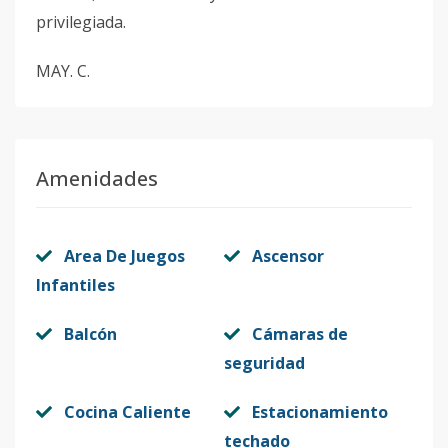
privilegiada.
MAY. C.
Amenidades
Area De Juegos
Ascensor
Infantiles
Balcón
Cámaras de
seguridad
Cocina Caliente
Estacionamiento
techado