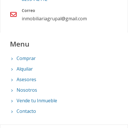
Correo
inmobiliariagrupal@gmail.com
Menu
Comprar
Alquilar
Asesores
Nosotros
Vende tu Inmueble
Contacto