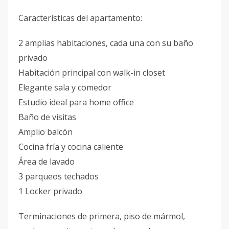
Características del apartamento:
2 amplias habitaciones, cada una con su baño
privado
Habitación principal con walk-in closet
Elegante sala y comedor
Estudio ideal para home office
Baño de visitas
Amplio balcón
Cocina fría y cocina caliente
Área de lavado
3 parqueos techados
1 Locker privado
Terminaciones de primera, piso de mármol,