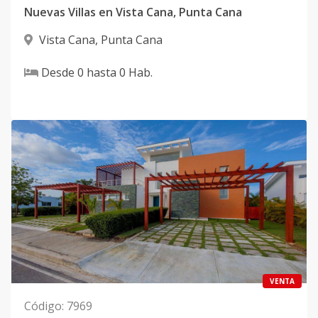
Nuevas Villas en Vista Cana, Punta Cana
Vista Cana
,
Punta Cana
Desde
0
hasta
0
Hab.
VENTA
Código
:
7969