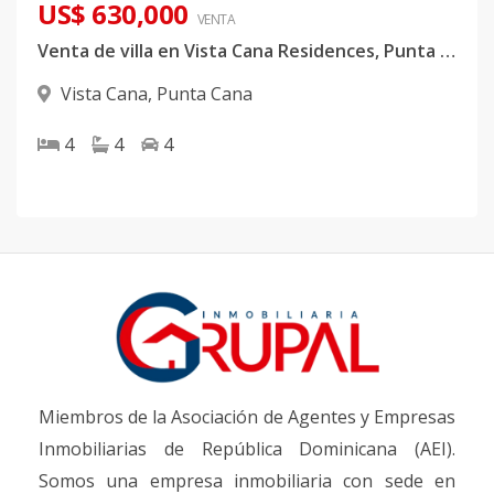
US$ 630,000
VENTA
Venta de villa en Vista Cana Residences, Punta cana
Vista Cana
,
Punta Cana
4
4
4
Miembros de la Asociación de Agentes y Empresas
Inmobiliarias de República Dominicana (AEI).
Somos una empresa inmobiliaria con sede en