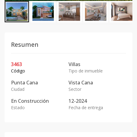
Resumen
3463
Villas
Código
Tipo de inmueble
Punta Cana
Vista Cana
Ciudad
Sector
En
Construcción
12-2024
Estado
Fecha de entrega