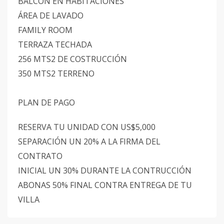
BALCÓN EN HABITACIONES
ÁREA DE LAVADO
FAMILY ROOM
TERRAZA TECHADA
256 MTS2 DE COSTRUCCIÓN
350 MTS2 TERRENO
PLAN DE PAGO
RESERVA TU UNIDAD CON US$5,000
SEPARACIÓN UN 20% A LA FIRMA DEL
CONTRATO
INICIAL UN 30% DURANTE LA CONTRUCCIÓN
ABONAS 50% FINAL CONTRA ENTREGA DE TU
VILLA