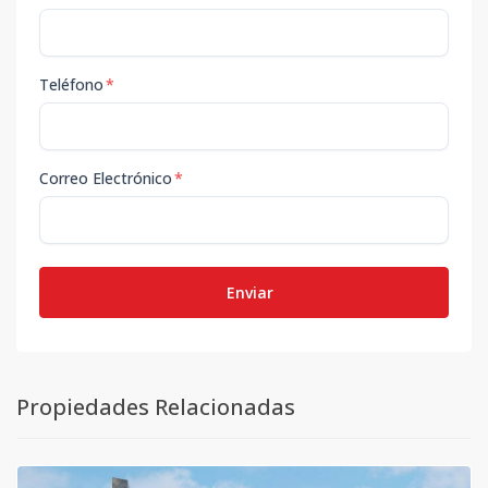
Teléfono
*
Correo Electrónico
*
Enviar
Propiedades Relacionadas