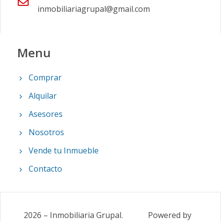
inmobiliariagrupal@gmail.com
Menu
Comprar
Alquilar
Asesores
Nosotros
Vende tu Inmueble
Contacto
2026
–
Inmobiliaria Grupal
.
Powered by