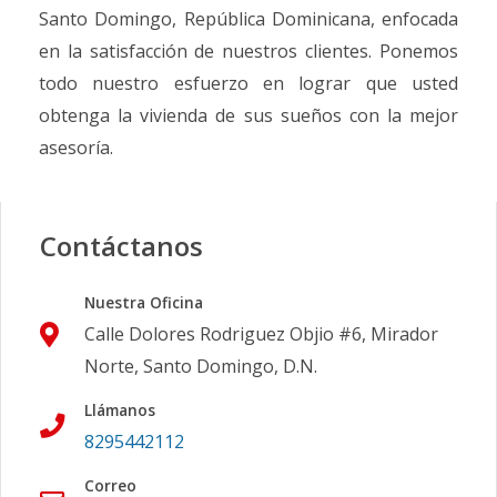
Santo Domingo, República Dominicana, enfocada
en la satisfacción de nuestros clientes. Ponemos
todo nuestro esfuerzo en lograr que usted
obtenga la vivienda de sus sueños con la mejor
asesoría.
Contáctanos
Nuestra Oficina
Calle Dolores Rodriguez Objio #6, Mirador
Norte, Santo Domingo, D.N.
Llámanos
8295442112
Correo