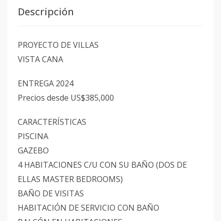
Descripción
PROYECTO DE VILLAS
VISTA CANA
ENTREGA 2024
Precios desde US$385,000
CARACTERÍSTICAS
PISCINA
GAZEBO
4 HABITACIONES C/U CON SU BAÑO (DOS DE
ELLAS MASTER BEDROOMS)
BAÑO DE VISITAS
HABITACIÓN DE SERVICIO CON BAÑO