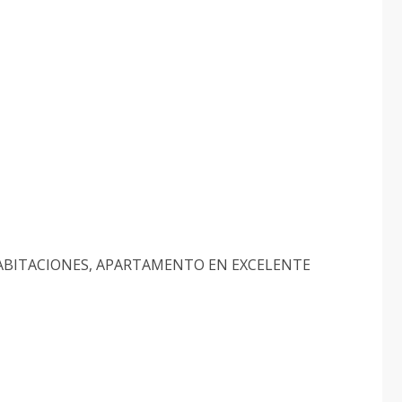
ABITACIONES, APARTAMENTO EN EXCELENTE