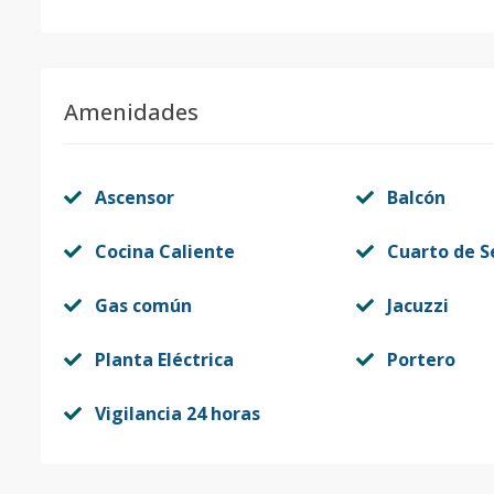
Amenidades
Ascensor
Balcón
Cocina Caliente
Cuarto de S
Gas común
Jacuzzi
Planta Eléctrica
Portero
Vigilancia 24 horas