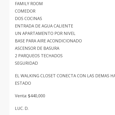
FAMILY ROOM
COMEDOR
DOS COCINAS
ENTRADA DE AGUA CALIENTE
UN APARTAMENTO POR NIVEL
BASE PARA AIRE ACONDICIONADO
ASCENSOR DE BASURA
2 PARQUEOS TECHADOS
SEGURIDAD
EL WALKING CLOSET CONECTA CON LAS DEMAS H
ESTADO
Venta: $440,000
LUC. D.