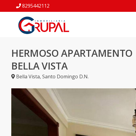
8295442112
HERMOSO APARTAMENTO 
BELLA VISTA
Bella Vista
,
Santo Domingo D.N.