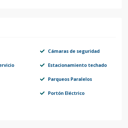
Cámaras de seguridad
ervicio
Estacionamiento techado
Parqueos Paralelos
Portón Eléctrico