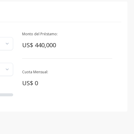
Monto del Préstamo:
US$ 440,000
Cuota Mensual:
US$ 0