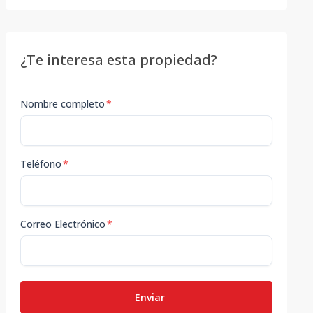
¿Te interesa esta propiedad?
Nombre completo
*
Teléfono
*
Correo Electrónico
*
Enviar