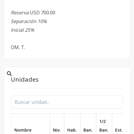
Reserva
USD 700.00
Separación 10%
Inicial 25%
OM. T.
Unidades
1/2
Nombre
Niv.
Hab.
Ban.
Ban.
Est.
m