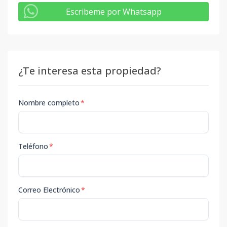
Escribeme por Whatsapp
¿Te interesa esta propiedad?
Nombre completo
*
Teléfono
*
Correo Electrónico
*