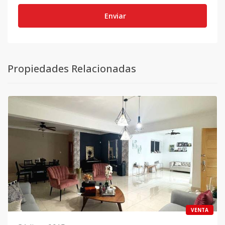
Enviar
Propiedades Relacionadas
VENTA