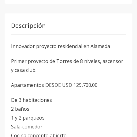
Descripción
Innovador proyecto residencial en Alameda
Primer proyecto de Torres de 8 niveles, ascensor
y casa club.
Apartamentos DESDE USD 129,700.00
De 3 habitaciones
2 baños
1 y 2 parqueos
Sala-comedor
Cocina concepto abierto