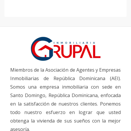
Miembros de la Asociación de Agentes y Empresas
Inmobiliarias de República Dominicana (AEI).
Somos una empresa inmobiliaria con sede en
Santo Domingo, República Dominicana, enfocada
en la satisfacción de nuestros clientes. Ponemos
todo nuestro esfuerzo en lograr que usted
obtenga la vivienda de sus sueños con la mejor
asesoría.