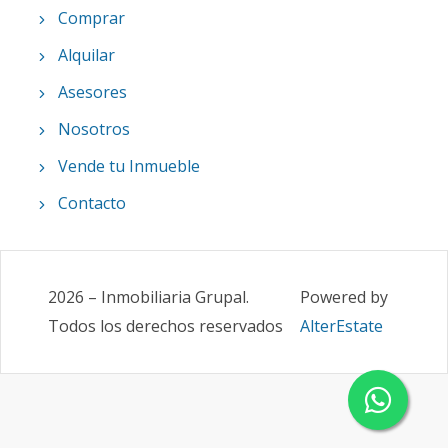
Comprar
Alquilar
Asesores
Nosotros
Vende tu Inmueble
Contacto
2026
–
Inmobiliaria Grupal
.
Powered by
Todos los derechos reservados
AlterEstate