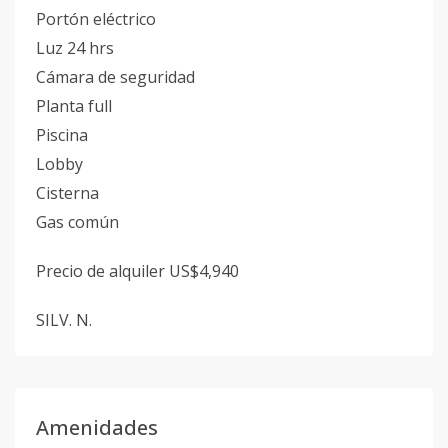
Portón eléctrico
Luz 24 hrs
Cámara de seguridad
Planta full
Piscina
Lobby
Cisterna
Gas común
Precio de alquiler US$4,940
SILV. N.
Amenidades