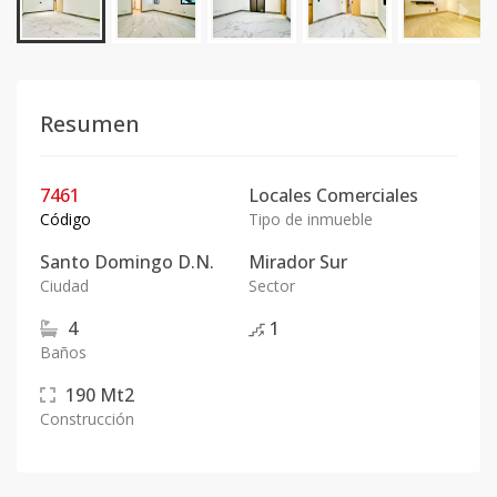
Resumen
7461
Locales Comerciales
Código
Tipo de inmueble
Santo Domingo D.N.
Mirador Sur
Ciudad
Sector
4
1
Baños
190
Mt2
Construcción