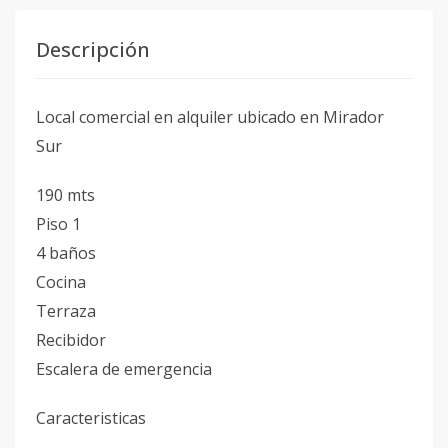
Descripción
Local comercial en alquiler ubicado en Mirador
Sur
190 mts
Piso 1
4 baños
Cocina
Terraza
Recibidor
Escalera de emergencia
Caracteristicas