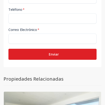
Teléfono
*
Correo Electrónico
*
Enviar
Propiedades Relacionadas