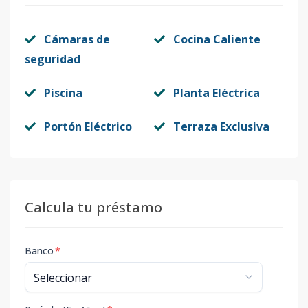
Cámaras de
Cocina Caliente
seguridad
Piscina
Planta Eléctrica
Portón Eléctrico
Terraza Exclusiva
Calcula tu préstamo
Banco
*