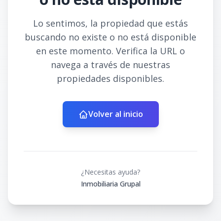
Lo sentimos, la propiedad que estás
buscando no existe o no está disponible
en este momento. Verifica la URL o
navega a través de nuestras
propiedades disponibles.
Volver al inicio
¿Necesitas ayuda?
Inmobiliaria Grupal