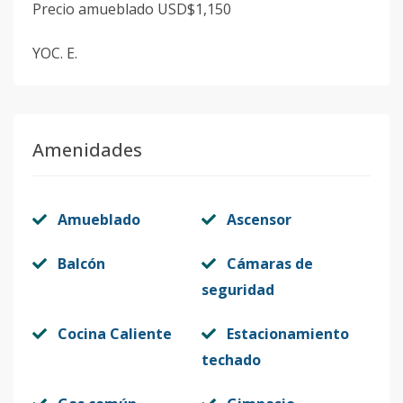
Precio amueblado USD$1,150
YOC. E.
Amenidades
Amueblado
Ascensor
Balcón
Cámaras de
seguridad
Cocina Caliente
Estacionamiento
techado