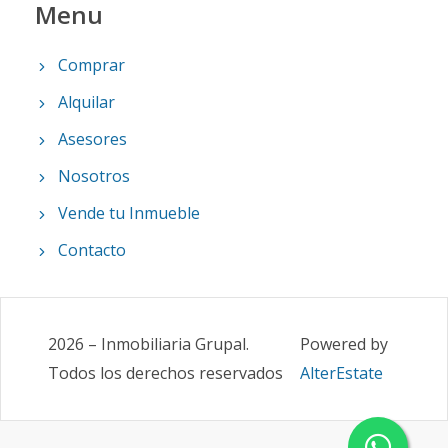
Menu
Comprar
Alquilar
Asesores
Nosotros
Vende tu Inmueble
Contacto
2026
–
Inmobiliaria Grupal
.
Powered by
Todos los derechos reservados
AlterEstate