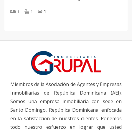
1
1
1
Miembros de la Asociación de Agentes y Empresas
Inmobiliarias de República Dominicana (AEI).
Somos una empresa inmobiliaria con sede en
Santo Domingo, República Dominicana, enfocada
en la satisfacción de nuestros clientes. Ponemos
todo nuestro esfuerzo en lograr que usted