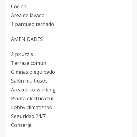
Cocina
Área de lavado
1 parqueo techado
AMENIDADES
2 picuzzis
Terraza común
Gimnasio equipado
Salón multiusos
Área de co-working
Planta eléctrica full
Lobby climatizado
Seguridad 24/7
⁠Conserje