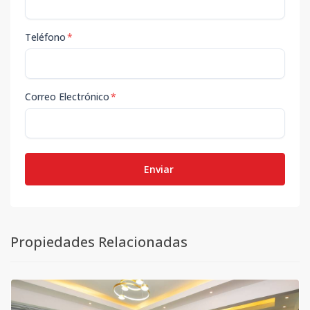
Teléfono
*
Correo Electrónico
*
Enviar
Propiedades Relacionadas