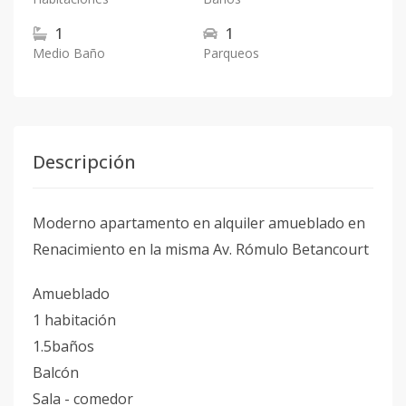
1
1
Medio Baño
Parqueos
Descripción
Moderno apartamento en alquiler amueblado en
Renacimiento en la misma Av. Rómulo Betancourt
Amueblado
1 habitación
1.5baños
Balcón
Sala - comedor