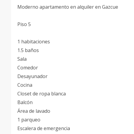
Moderno apartamento en alquiler en Gazcue
Piso 5
1 habitaciones
1.5 baños
Sala
Comedor
Desayunador
Cocina
Closet de ropa blanca
Balcón
Área de lavado
1 parqueo
Escalera de emergencia