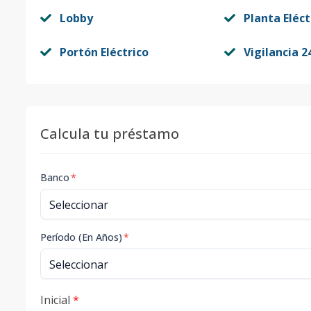
Lobby
Planta Eléct
Portón Eléctrico
Vigilancia 2
Calcula tu préstamo
Banco
*
Período (En Años)
*
Inicial
*