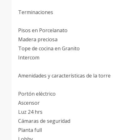
Terminaciones
Pisos en Porcelanato
Madera preciosa
Tope de cocina en Granito
Intercom
Amenidades y características de la torre
Portón eléctrico
Ascensor
Luz 24 hrs
Cámaras de seguridad
Planta full
Lobby