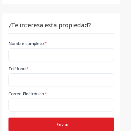
¿Te interesa esta propiedad?
Nombre completo
*
Teléfono
*
Correo Electrónico
*
Enviar