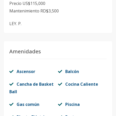
Precio US$115,000
Mantenimiento RD$3,500
LEY. P.
Amenidades
Ascensor
Balcón
Cancha de Basket
Cocina Caliente
Ball
Gas común
Piscina