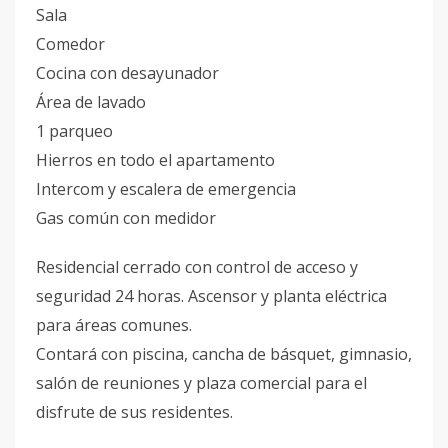
Sala
Comedor
Cocina con desayunador
Área de lavado
1 parqueo
Hierros en todo el apartamento
Intercom y escalera de emergencia
Gas común con medidor
Residencial cerrado con control de acceso y
seguridad 24 horas. Ascensor y planta eléctrica
para áreas comunes.
Contará con piscina, cancha de básquet, gimnasio,
salón de reuniones y plaza comercial para el
disfrute de sus residentes.