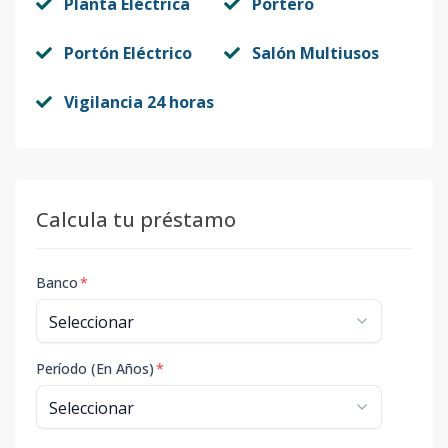
Planta Eléctrica
Portero
Portón Eléctrico
Salón Multiusos
Vigilancia 24 horas
Calcula tu préstamo
Banco
*
Período (En Años)
*