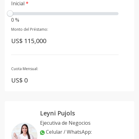
Inicial
*
0 %
Monto del Préstamo:
US$ 115,000
Cuota Mensual:
US$ 0
Leyni Pujols
Ejecutiva de Negocios
Celular / WhatsApp
: