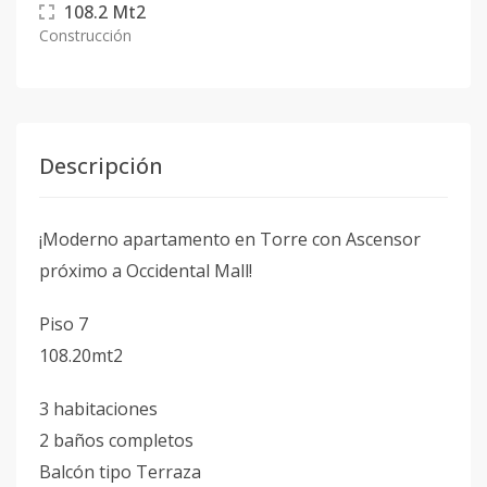
108.2
Mt2
Construcción
Descripción
¡Moderno apartamento en Torre con Ascensor
próximo a Occidental Mall!
Piso 7
108.20mt2
3 habitaciones
2 baños completos
Balcón tipo Terraza