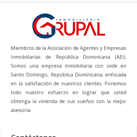
Miembros de la Asociación de Agentes y Empresas
Inmobiliarias de República Dominicana (AEI).
Somos una empresa inmobiliaria con sede en
Santo Domingo, República Dominicana, enfocada
en la satisfacción de nuestros clientes. Ponemos
todo nuestro esfuerzo en lograr que usted
obtenga la vivienda de sus sueños con la mejor
asesoría.