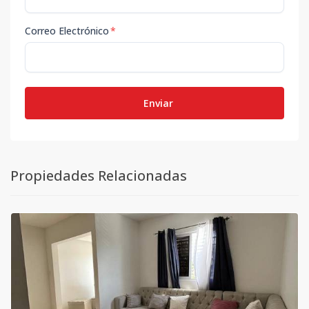
Correo Electrónico
*
Enviar
Propiedades Relacionadas