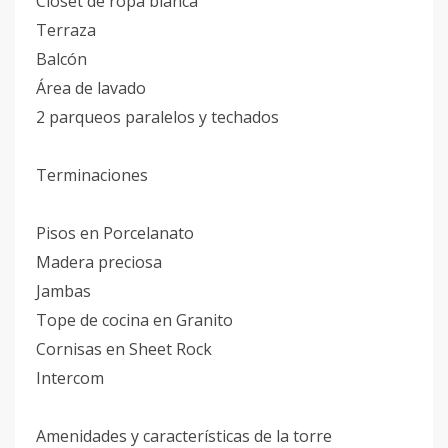
Closet de ropa blanca
Terraza
Balcón
Área de lavado
2 parqueos paralelos y techados
Terminaciones
Pisos en Porcelanato
Madera preciosa
Jambas
Tope de cocina en Granito
Cornisas en Sheet Rock
Intercom
Amenidades y características de la torre