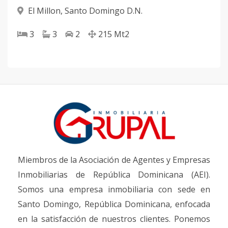
El Millon
,
Santo Domingo D.N.
3
3
2
215
Mt2
Miembros de la Asociación de Agentes y Empresas
Inmobiliarias de República Dominicana (AEI).
Somos una empresa inmobiliaria con sede en
Santo Domingo, República Dominicana, enfocada
en la satisfacción de nuestros clientes. Ponemos