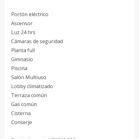
Portón eléctrico
Ascensor
Luz 24 hrs
Cámaras de seguridad
Planta full
Gimnasio
Piscina
Salón Multiuso
Lobby climatizado
Terraza común
Gas común
Cisterna
Conserje