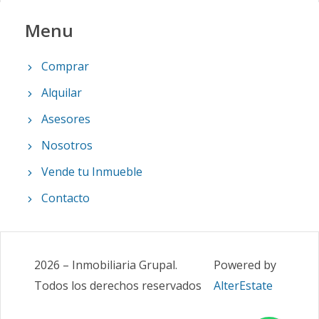
Menu
Comprar
Alquilar
Asesores
Nosotros
Vende tu Inmueble
Contacto
2026
–
Inmobiliaria Grupal
.
Powered by
Todos los derechos reservados
AlterEstate