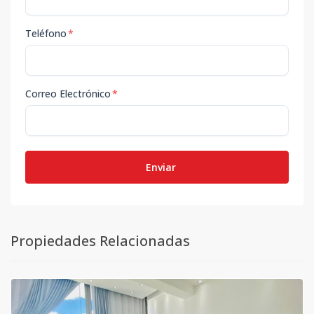
Teléfono
*
Correo Electrónico
*
Enviar
Propiedades Relacionadas