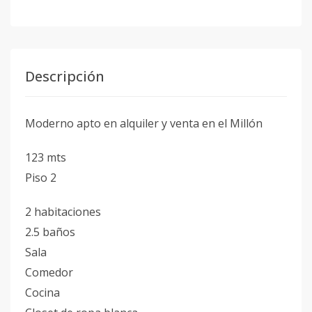
Descripción
Moderno apto en alquiler y venta en el Millón
123 mts
Piso 2
2 habitaciones
2.5 baños
Sala
Comedor
Cocina