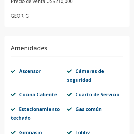
Precio de venta US$210,000
GEOR. G.
Amenidades
Ascensor
Cámaras de
seguridad
Cocina Caliente
Cuarto de Servicio
Estacionamiento
Gas común
techado
Gimnasio
Lobby