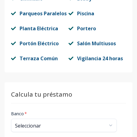
Parqueos Paralelos
Piscina
Planta Eléctrica
Portero
Portón Eléctrico
Salón Multiusos
Terraza Común
Vigilancia 24 horas
Calcula tu préstamo
Banco
*