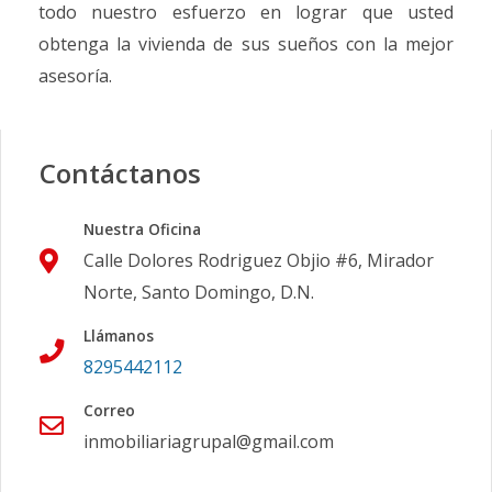
todo nuestro esfuerzo en lograr que usted
obtenga la vivienda de sus sueños con la mejor
asesoría.
Contáctanos
Nuestra Oficina
Calle Dolores Rodriguez Objio #6, Mirador
Norte, Santo Domingo, D.N.
Llámanos
8295442112
Correo
inmobiliariagrupal@gmail.com