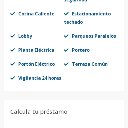
Cocina Caliente
Estacionamiento
techado
Lobby
Parqueos Paralelos
Planta Eléctrica
Portero
Portón Eléctrico
Terraza Común
Vigilancia 24 horas
Calcula tu préstamo