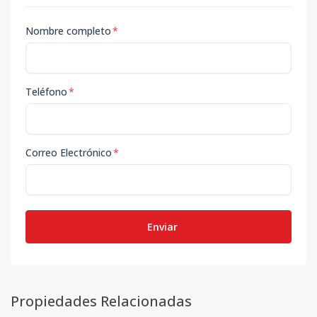
Nombre completo
*
Teléfono
*
Correo Electrónico
*
Enviar
Propiedades Relacionadas