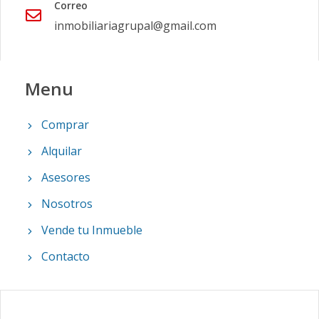
Correo
inmobiliariagrupal@gmail.com
Menu
Comprar
Alquilar
Asesores
Nosotros
Vende tu Inmueble
Contacto