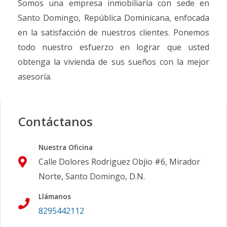
Somos una empresa inmobiliaria con sede en
Santo Domingo, República Dominicana, enfocada
en la satisfacción de nuestros clientes. Ponemos
todo nuestro esfuerzo en lograr que usted
obtenga la vivienda de sus sueños con la mejor
asesoría.
Contáctanos
Nuestra Oficina
Calle Dolores Rodriguez Objio #6, Mirador
Norte, Santo Domingo, D.N.
Llámanos
8295442112