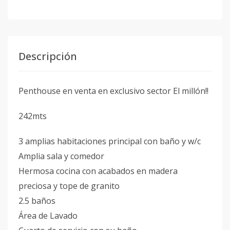
Descripción
Penthouse en venta en exclusivo sector El millón!!
242mts
3 amplias habitaciones principal con baño y w/c
Amplia sala y comedor
Hermosa cocina con acabados en madera
preciosa y tope de granito
2.5 baños
Área de Lavado