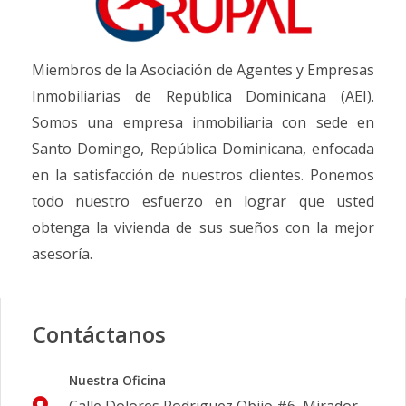
Miembros de la Asociación de Agentes y Empresas
Inmobiliarias de República Dominicana (AEI).
Somos una empresa inmobiliaria con sede en
Santo Domingo, República Dominicana, enfocada
en la satisfacción de nuestros clientes. Ponemos
todo nuestro esfuerzo en lograr que usted
obtenga la vivienda de sus sueños con la mejor
asesoría.
Contáctanos
Nuestra Oficina