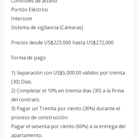
Controles de acceso
Portón Eléctrico
Intercom
Sistema de vigilancia (Cámaras)
Precios desde US$223,000 hasta US$272,000
Forma de pago
1) Separación con US$5,000.00 válidos por treinta
(30) Días.
2) Completar el 10% en treinta días (30) a la firma
del contrato.
3) Pagar un Treinta por ciento (30%) durante el
proceso de construcción.
Pagar el sesenta por ciento (60%) a la entrega del
apartamento.