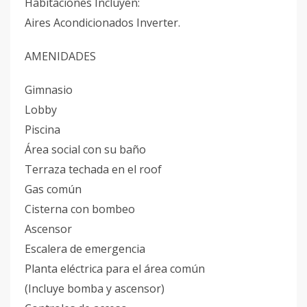
Habitaciones Incluyen:
Aires Acondicionados Inverter.
AMENIDADES
Gimnasio
Lobby
Piscina
Área social con su baño
Terraza techada en el roof
Gas común
Cisterna con bombeo
Ascensor
Escalera de emergencia
Planta eléctrica para el área común
(Incluye bomba y ascensor)