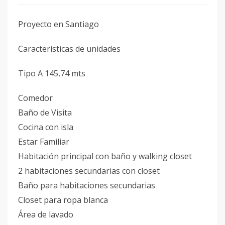
Proyecto en Santiago
Características de unidades
Tipo A 145,74 mts
Comedor
Baño de Visita
Cocina con isla
Estar Familiar
Habitación principal con baño y walking closet
2 habitaciones secundarias con closet
Baño para habitaciones secundarias
Closet para ropa blanca
Área de lavado