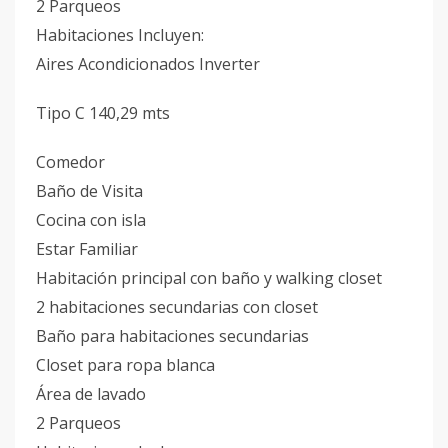
2 Parqueos
Habitaciones Incluyen:
Aires Acondicionados Inverter
Tipo C 140,29 mts
Comedor
Baño de Visita
Cocina con isla
Estar Familiar
Habitación principal con baño y walking closet
2 habitaciones secundarias con closet
Baño para habitaciones secundarias
Closet para ropa blanca
Área de lavado
2 Parqueos