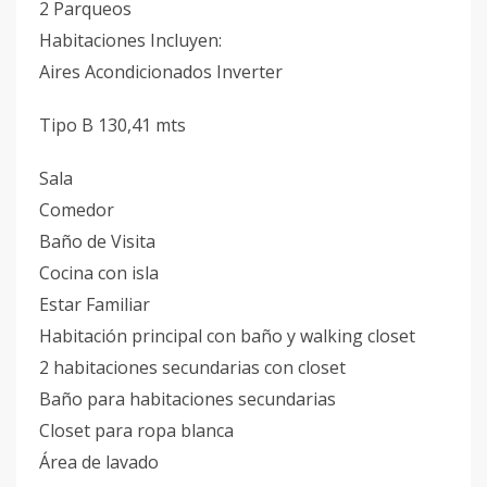
2 Parqueos
Habitaciones Incluyen:
Aires Acondicionados Inverter
Tipo B 130,41 mts
Sala
Comedor
Baño de Visita
Cocina con isla
Estar Familiar
Habitación principal con baño y walking closet
2 habitaciones secundarias con closet
Baño para habitaciones secundarias
Closet para ropa blanca
Área de lavado