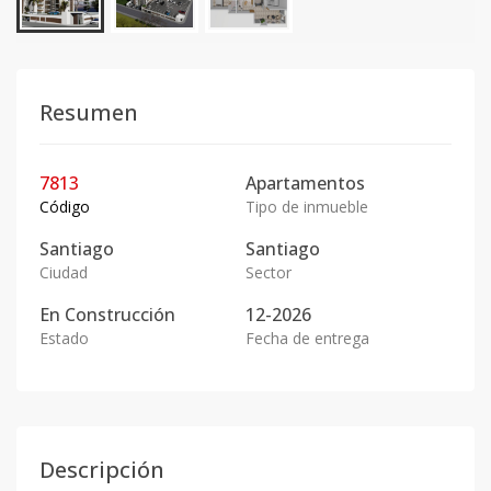
Resumen
7813
Apartamentos
Código
Tipo de inmueble
Santiago
Santiago
Ciudad
Sector
En
Construcción
12-2026
Estado
Fecha de entrega
Descripción