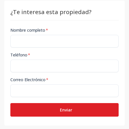
¿Te interesa esta propiedad?
Nombre completo
*
Teléfono
*
Correo Electrónico
*
Enviar