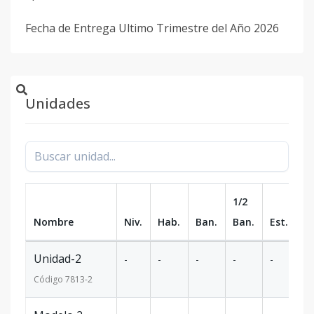
Fecha de Entrega Ultimo Trimestre del Año 2026
Unidades
1/2
Nombre
Niv.
Hab.
Ban.
Ban.
Est.
m
Unidad-2
-
-
-
-
-
-
Código
7813
-2