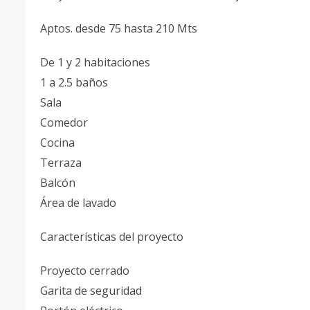
Aptos. desde 75 hasta 210 Mts
De 1 y 2 habitaciones
1 a 2.5 baños
Sala
Comedor
Cocina
Terraza
Balcón
Área de lavado
Características del proyecto
Proyecto cerrado
Garita de seguridad