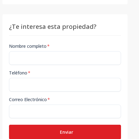
¿Te interesa esta propiedad?
Nombre completo
*
Teléfono
*
Correo Electrónico
*
Enviar