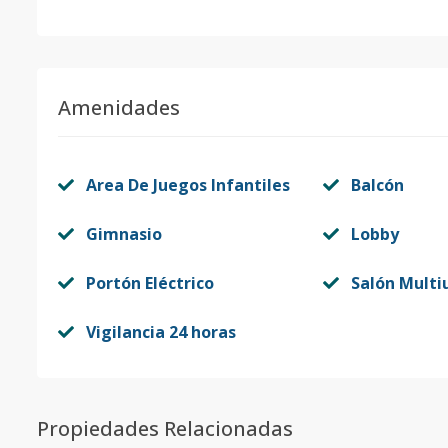
Amenidades
Area De Juegos Infantiles
Balcón
Gimnasio
Lobby
Portón Eléctrico
Salón Multi
Vigilancia 24 horas
Propiedades Relacionadas