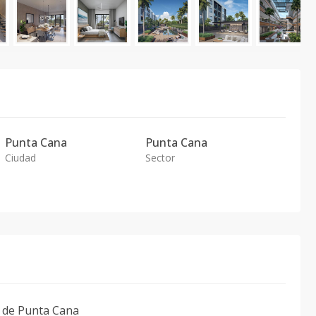
Punta Cana
Punta Cana
Ciudad
Sector
s de Punta Cana