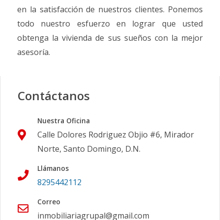
en la satisfacción de nuestros clientes. Ponemos
todo nuestro esfuerzo en lograr que usted
obtenga la vivienda de sus sueños con la mejor
asesoría.
Contáctanos
Nuestra Oficina
Calle Dolores Rodriguez Objio #6, Mirador
Norte, Santo Domingo, D.N.
Llámanos
8295442112
Correo
inmobiliariagrupal@gmail.com