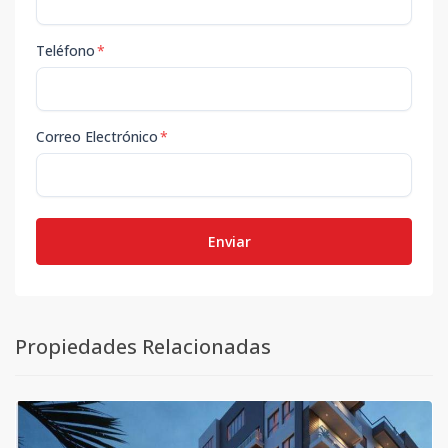
Teléfono
*
Correo Electrónico
*
Enviar
Propiedades Relacionadas