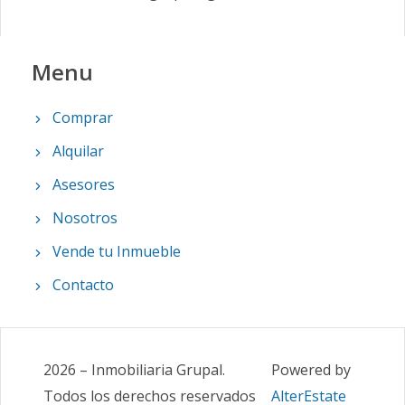
Menu
Comprar
Alquilar
Asesores
Nosotros
Vende tu Inmueble
Contacto
2026
–
Inmobiliaria Grupal
.
Powered by
Todos los derechos reservados
AlterEstate