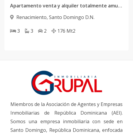
Apartamento venta y alquiler totalmente amueblado
Renacimiento
,
Santo Domingo D.N.
3
3
2
176
Mt2
Miembros de la Asociación de Agentes y Empresas
Inmobiliarias de República Dominicana (AEI).
Somos una empresa inmobiliaria con sede en
Santo Domingo, República Dominicana, enfocada