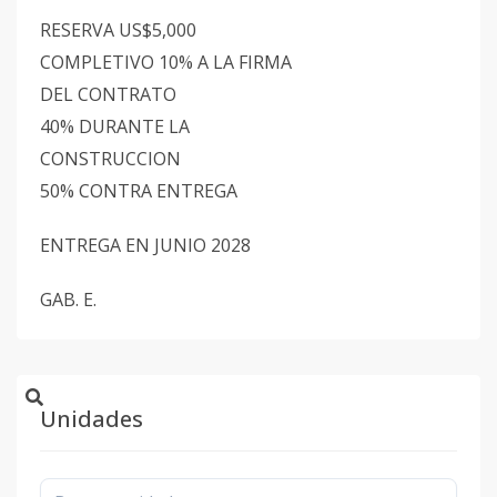
RESERVA US$5,000
COMPLETIVO 10% A LA FIRMA
DEL CONTRATO
40% DURANTE LA
CONSTRUCCION
50% CONTRA ENTREGA
ENTREGA EN JUNIO 2028
GAB. E.
Unidades