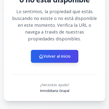
Lo sentimos, la propiedad que estás
buscando no existe o no está disponible
en este momento. Verifica la URL o
navega a través de nuestras
propiedades disponibles.
Volver al inicio
¿Necesitas ayuda?
Inmobiliaria Grupal