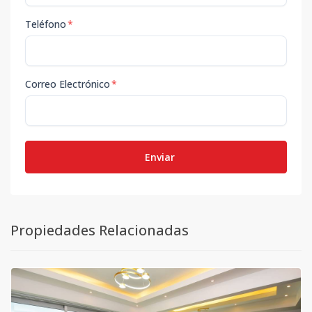
Teléfono
*
Correo Electrónico
*
Enviar
Propiedades Relacionadas