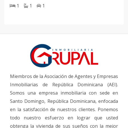
1
1
1
Miembros de la Asociación de Agentes y Empresas
Inmobiliarias de República Dominicana (AEI).
Somos una empresa inmobiliaria con sede en
Santo Domingo, República Dominicana, enfocada
en la satisfacción de nuestros clientes. Ponemos
todo nuestro esfuerzo en lograr que usted
obtenga la vivienda de sus sueños con la mejor