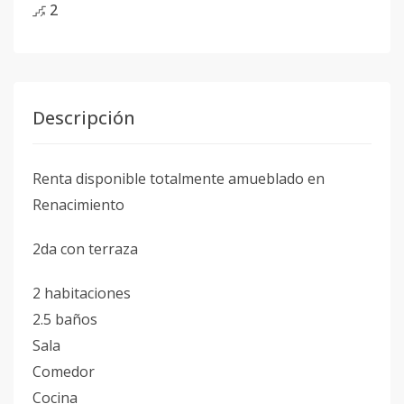
2
Descripción
Renta disponible totalmente amueblado en
Renacimiento
2da con terraza
2 habitaciones
2.5 baños
Sala
Comedor
Cocina