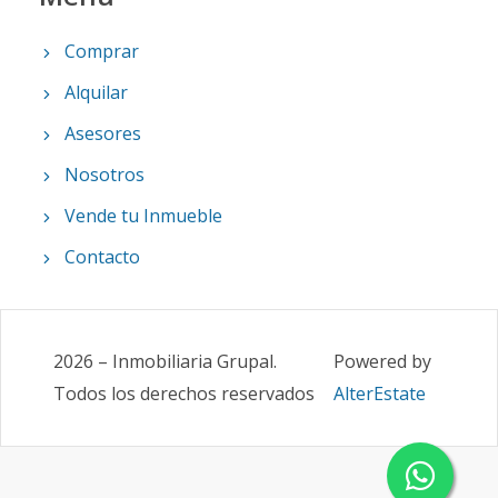
Comprar
Alquilar
Asesores
Nosotros
Vende tu Inmueble
Contacto
2026
–
Inmobiliaria Grupal
.
Powered by
Todos los derechos reservados
AlterEstate