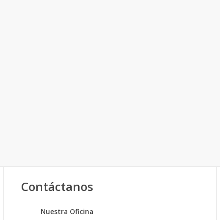
Contáctanos
Nuestra Oficina