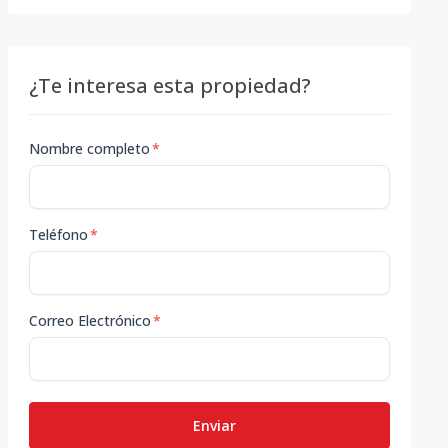
¿Te interesa esta propiedad?
Nombre completo
*
Teléfono
*
Correo Electrónico
*
Enviar