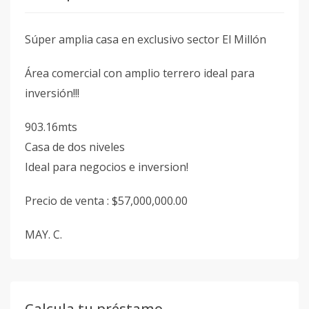
Súper amplia casa en exclusivo sector El Millón
Área comercial con amplio terrero ideal para
inversión!!!
903.16mts
Casa de dos niveles
Ideal para negocios e inversion!
Precio de venta : $57,000,000.00
MAY. C.
Calcula tu préstamo