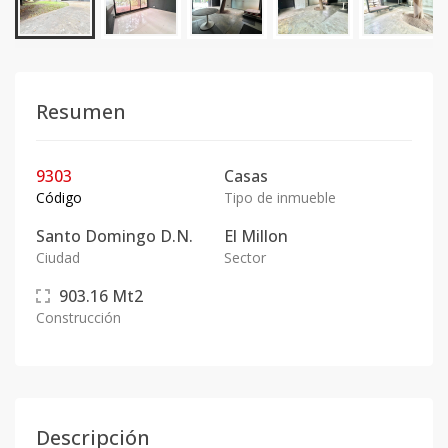
Resumen
9303
Casas
Código
Tipo de inmueble
Santo Domingo D.N.
El Millon
Ciudad
Sector
903.16
Mt2
Construcción
Descripción