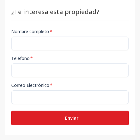
¿Te interesa esta propiedad?
Nombre completo
*
Teléfono
*
Correo Electrónico
*
Enviar