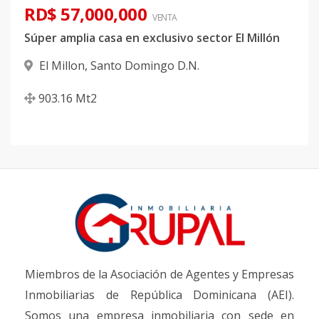
RD$ 57,000,000
VENTA
Súper amplia casa en exclusivo sector El Millón
El Millon
,
Santo Domingo D.N.
903.16
Mt2
Miembros de la Asociación de Agentes y Empresas
Inmobiliarias de República Dominicana (AEI).
Somos una empresa inmobiliaria con sede en