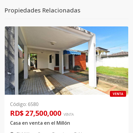
Propiedades Relacionadas
VENTA
Código
:
6580
RD$ 27,500,000
VENTA
Casa en venta en el Millón