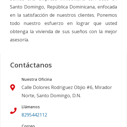
Santo Domingo, República Dominicana, enfocada
en la satisfacción de nuestros clientes. Ponemos
todo nuestro esfuerzo en lograr que usted
obtenga la vivienda de sus sueños con la mejor
asesoría.
Contáctanos
Nuestra Oficina
Calle Dolores Rodriguez Objio #6, Mirador
Norte, Santo Domingo, D.N.
Llámanos
8295442112
Correo