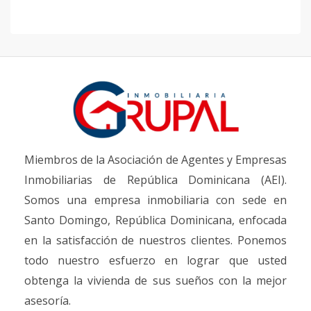
Miembros de la Asociación de Agentes y Empresas
Inmobiliarias de República Dominicana (AEI).
Somos una empresa inmobiliaria con sede en
Santo Domingo, República Dominicana, enfocada
en la satisfacción de nuestros clientes. Ponemos
todo nuestro esfuerzo en lograr que usted
obtenga la vivienda de sus sueños con la mejor
asesoría.