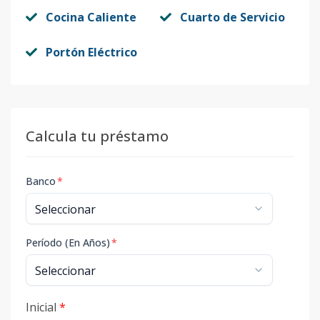
Cocina Caliente
Cuarto de Servicio
Portón Eléctrico
Calcula tu préstamo
Banco
*
Período (En Años)
*
Inicial
*