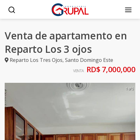
Venta de apartamento en
Reparto Los 3 ojos
Reparto Los Tres Ojos
,
Santo Domingo Este
RD$ 7,000,000
VENTA
1 of 5