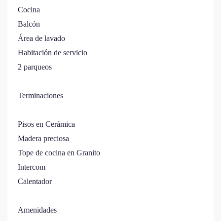
Cocina
Balcón
Área de lavado
Habitación de servicio
2 parqueos
Terminaciones
Pisos en Cerámica
Madera preciosa
Tope de cocina en Granito
Intercom
Calentador
Amenidades