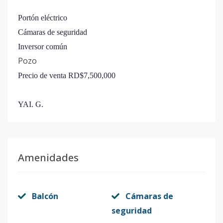
Portón eléctrico
Cámaras de seguridad
Inversor común
Pozo
Precio de venta RD$7,500,000
YAI. G.
Amenidades
Balcón
Cámaras de
seguridad