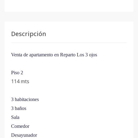
Descripción
Venta de apartamento en Reparto Los 3 ojos
Piso 2
114 mts
3 habitaciones
3 baños
Sala
Comedor
Desayunador