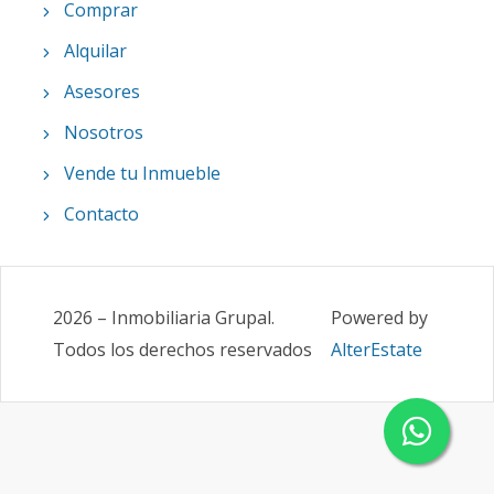
Comprar
Alquilar
Asesores
Nosotros
Vende tu Inmueble
Contacto
2026
–
Inmobiliaria Grupal
.
Powered by
Todos los derechos reservados
AlterEstate