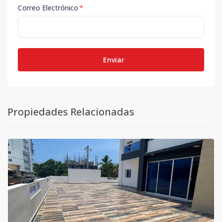
Correo Electrónico
*
Enviar
Propiedades Relacionadas