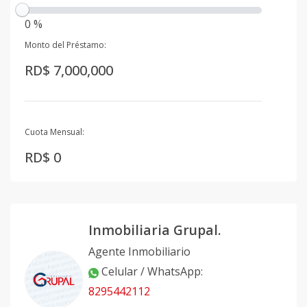
0 %
Monto del Préstamo:
RD$ 7,000,000
Cuota Mensual:
RD$ 0
Inmobiliaria Grupal.
Agente Inmobiliario
Celular / WhatsApp
:
8295442112