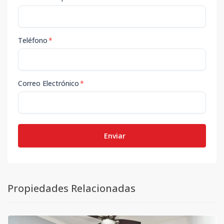
Teléfono
*
Correo Electrónico
*
Enviar
Propiedades Relacionadas