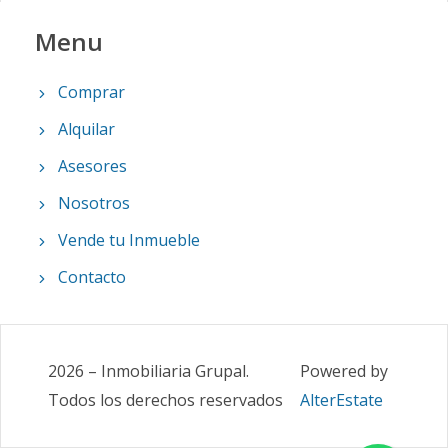
Menu
Comprar
Alquilar
Asesores
Nosotros
Vende tu Inmueble
Contacto
2026
–
Inmobiliaria Grupal
.
Powered by
Todos los derechos reservados
AlterEstate