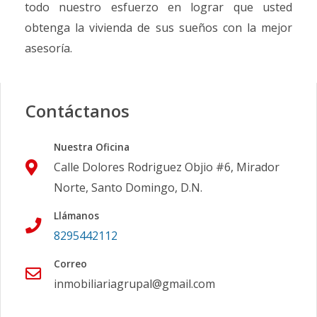
todo nuestro esfuerzo en lograr que usted
obtenga la vivienda de sus sueños con la mejor
asesoría.
Contáctanos
Nuestra Oficina
Calle Dolores Rodriguez Objio #6, Mirador
Norte, Santo Domingo, D.N.
Llámanos
8295442112
Correo
inmobiliariagrupal@gmail.com