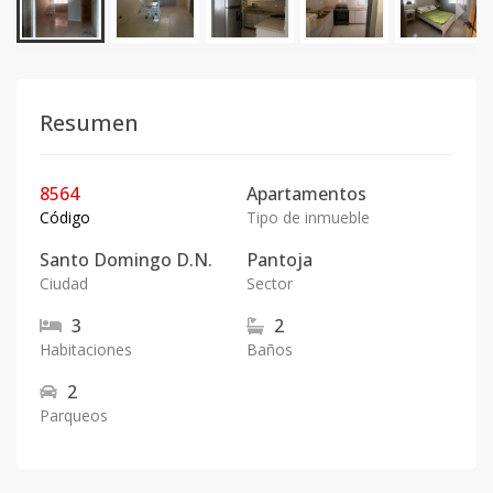
Resumen
8564
Apartamentos
Código
Tipo de inmueble
Santo Domingo D.N.
Pantoja
Ciudad
Sector
3
2
Habitaciones
Baños
2
Parqueos