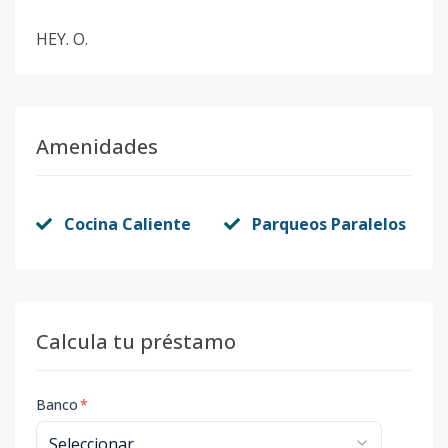
HEY. O.
Amenidades
Cocina Caliente
Parqueos Paralelos
Calcula tu préstamo
Banco
*