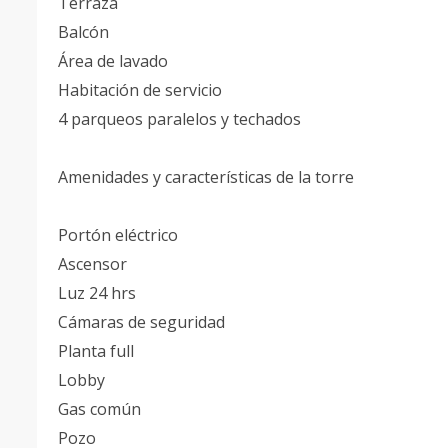
Terraza
Balcón
Área de lavado
Habitación de servicio
4 parqueos paralelos y techados
Amenidades y características de la torre
Portón eléctrico
Ascensor
Luz 24 hrs
Cámaras de seguridad
Planta full
Lobby
Gas común
Pozo