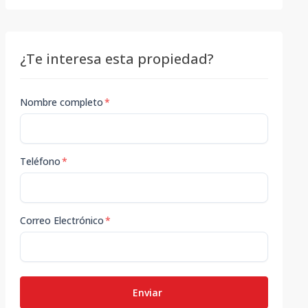
¿Te interesa esta propiedad?
Nombre completo
*
Teléfono
*
Correo Electrónico
*
Enviar