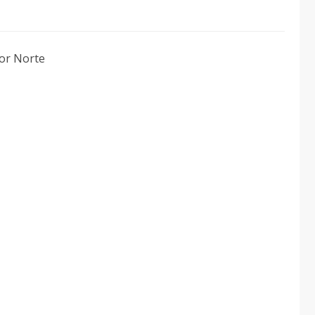
or Norte