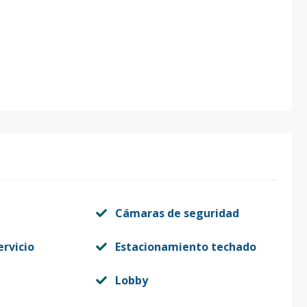
Cámaras de seguridad
ervicio
Estacionamiento techado
Lobby