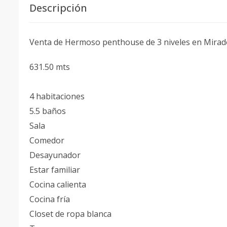
Descripción
Venta de Hermoso penthouse de 3 niveles en Mirad
631.50 mts
4 habitaciones
5.5 baños
Sala
Comedor
Desayunador
Estar familiar
Cocina calienta
Cocina fría
Closet de ropa blanca