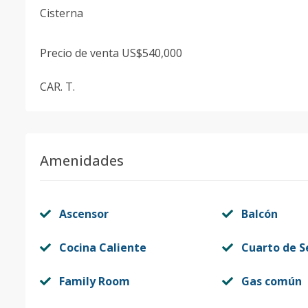
Cisterna
Precio de venta US$540,000
CAR. T.
Amenidades
Ascensor
Balcón
Cocina Caliente
Cuarto de S
Family Room
Gas común