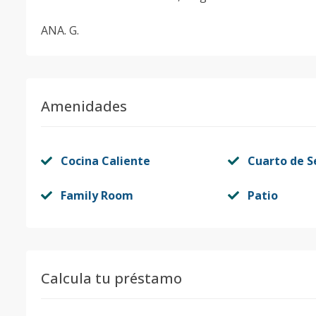
ANA. G.
Amenidades
Cocina Caliente
Cuarto de S
Family Room
Patio
Calcula tu préstamo