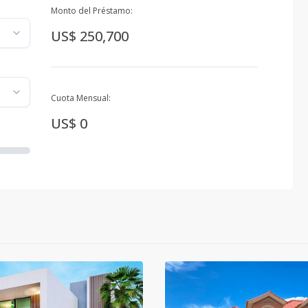
Monto del Préstamo:
US$ 250,700
Cuota Mensual:
US$ 0