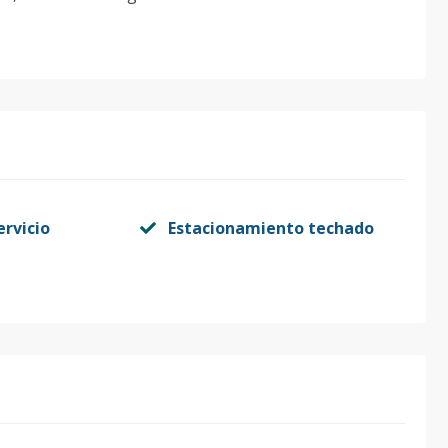
ervicio
Estacionamiento techado