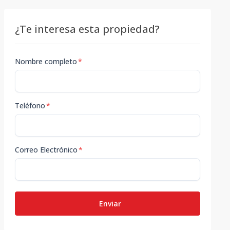
¿Te interesa esta propiedad?
Nombre completo
*
Teléfono
*
Correo Electrónico
*
Enviar