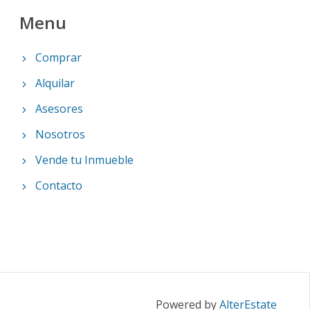
Menu
Comprar
Alquilar
Asesores
Nosotros
Vende tu Inmueble
Contacto
Powered by
AlterEstate