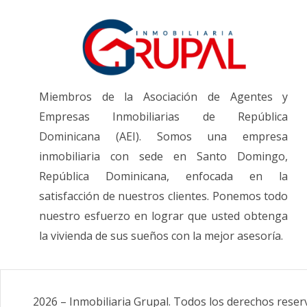
Miembros de la Asociación de Agentes y
Empresas Inmobiliarias de República
Dominicana (AEI). Somos una empresa
inmobiliaria con sede en Santo Domingo,
República Dominicana, enfocada en la
satisfacción de nuestros clientes. Ponemos todo
nuestro esfuerzo en lograr que usted obtenga
la vivienda de sus sueños con la mejor asesoría.
2026
–
Inmobiliaria Grupal
.
Todos los derechos reser