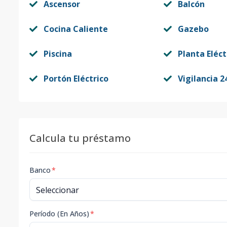
Ascensor
Balcón
Cocina Caliente
Gazebo
Piscina
Planta Eléct
Portón Eléctrico
Vigilancia 2
Calcula tu préstamo
Banco
*
Período (En Años)
*