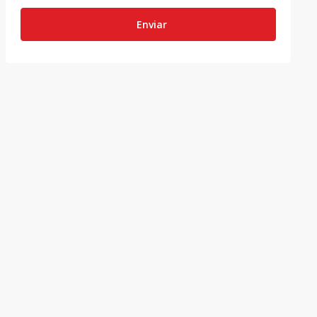
Enviar