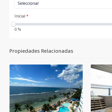
Inicial
*
0 %
Propiedades Relacionadas