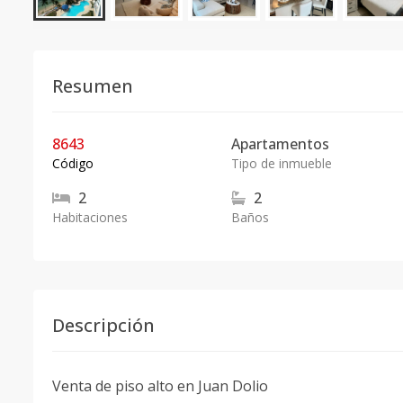
Resumen
8643
Apartamentos
Código
Tipo de inmueble
2
2
Habitaciones
Baños
Descripción
Venta de piso alto en Juan Dolio