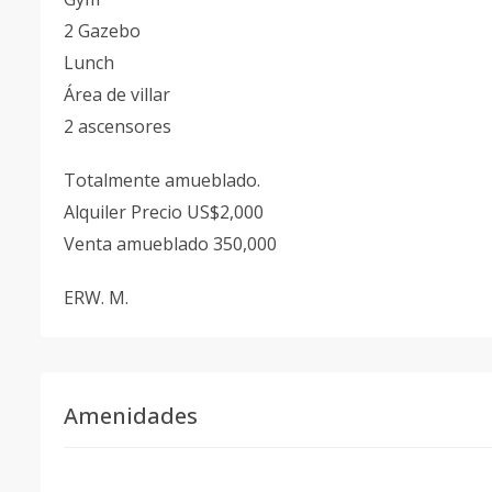
2 Gazebo
Lunch
Área de villar
2 ascensores
Totalmente amueblado.
Alquiler Precio US$2,000
Venta amueblado 350,000
ERW. M.
Amenidades