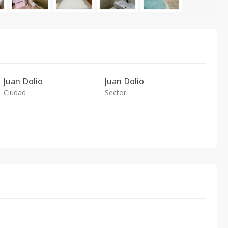
Juan Dolio
Juan Dolio
Ciudad
Sector