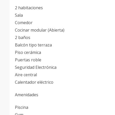
2 habitaciones
Sala
Comedor
Cocinar modular (Abierta)
2 baños
Balcón tipo terraza
Piso cerámica
Puertas roble
Seguridad Electrónica
Aire central
Calentador eléctrico
Amenidades
Piscina
Gym