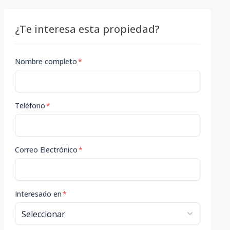
¿Te interesa esta propiedad?
Nombre completo
*
Teléfono
*
Correo Electrónico
*
Interesado en
*