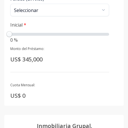
Inicial
*
0 %
Monto del Préstamo:
US$ 345,000
Cuota Mensual:
US$ 0
Inmobiliaria Grupal.