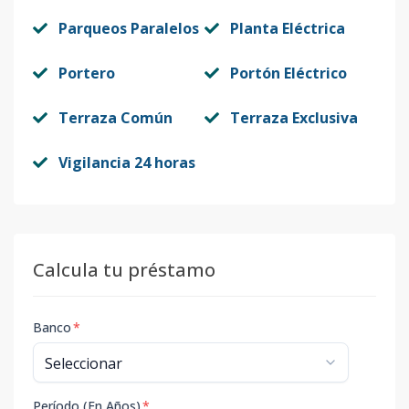
Parqueos Paralelos
Planta Eléctrica
Portero
Portón Eléctrico
Terraza Común
Terraza Exclusiva
Vigilancia 24 horas
Calcula tu préstamo
Banco
*
Período (En Años)
*