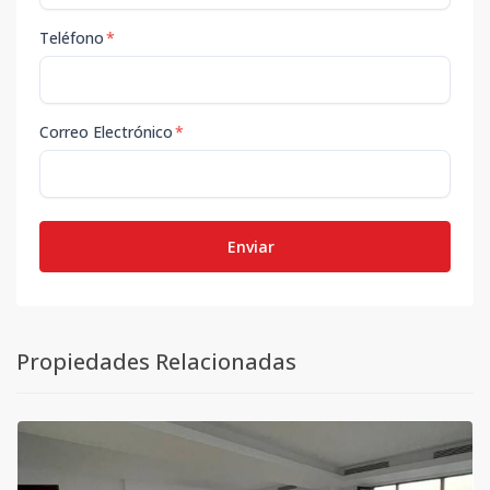
Teléfono
*
Correo Electrónico
*
Enviar
Propiedades Relacionadas