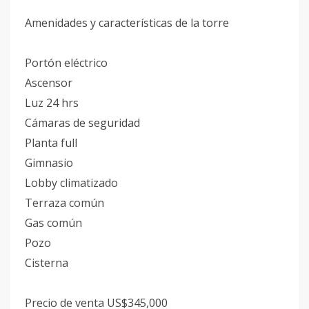
Amenidades y características de la torre
Portón eléctrico
Ascensor
Luz 24 hrs
Cámaras de seguridad
Planta full
Gimnasio
Lobby climatizado
Terraza común
Gas común
Pozo
Cisterna
Precio de venta US$345,000