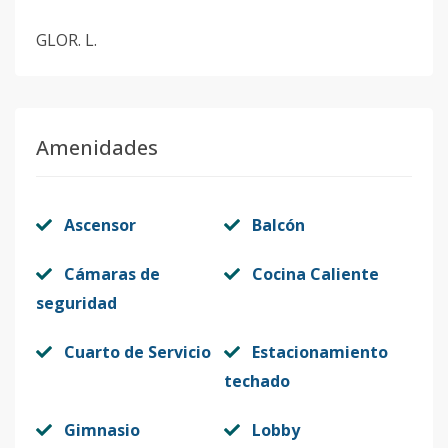
GLOR. L.
Amenidades
Ascensor
Balcón
Cámaras de
Cocina Caliente
seguridad
Cuarto de Servicio
Estacionamiento
techado
Gimnasio
Lobby