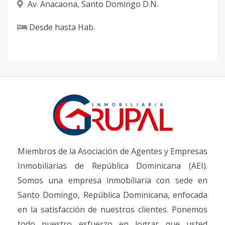
Av. Anacaona
,
Santo Domingo D.N.
Desde
hasta
Hab.
Miembros de la Asociación de Agentes y Empresas
Inmobiliarias de República Dominicana (AEI).
Somos una empresa inmobiliaria con sede en
Santo Domingo, República Dominicana, enfocada
en la satisfacción de nuestros clientes. Ponemos
todo nuestro esfuerzo en lograr que usted