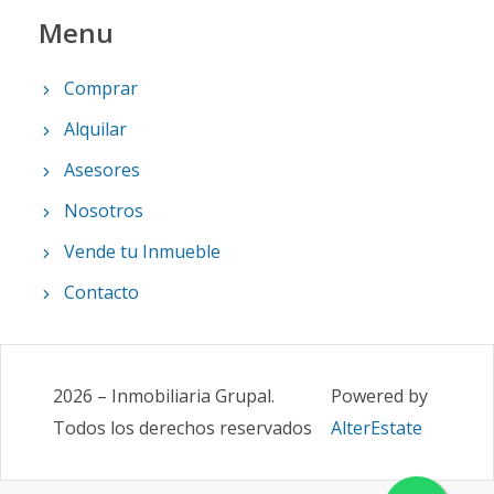
Menu
Comprar
Alquilar
Asesores
Nosotros
Vende tu Inmueble
Contacto
2026
–
Inmobiliaria Grupal
.
Powered by
Todos los derechos reservados
AlterEstate