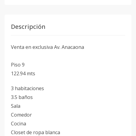
Descripción
Venta en exclusiva Av. Anacaona
Piso 9
122.94 mts
3 habitaciones
3.5 baños
Sala
Comedor
Cocina
Closet de ropa blanca