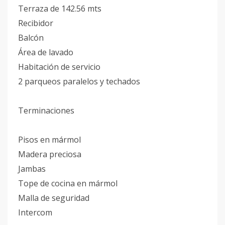
Terraza de 142.56 mts
Recibidor
Balcón
Área de lavado
Habitación de servicio
2 parqueos paralelos y techados
Terminaciones
Pisos en mármol
Madera preciosa
Jambas
Tope de cocina en mármol
Malla de seguridad
Intercom